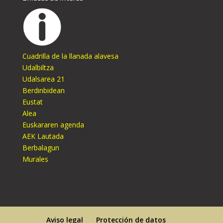
Cuadrilla de la llanada alavesa
Udalbiltza
Udalsarea 21
Berdinbidean
Eustat
Alea
Euskararen agenda
AEK Lautada
Berbalagun
Murales
Aviso legal
Protección de datos