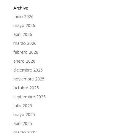
Archivo
junio 2026
mayo 2026
abril 2026
marzo 2026
febrero 2026
enero 2026
diciembre 2025
noviembre 2025
octubre 2025
septiembre 2025
julio 2025
mayo 2025
abril 2025
marzo 2025