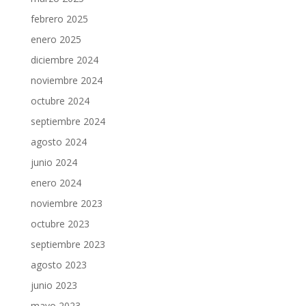
febrero 2025
enero 2025
diciembre 2024
noviembre 2024
octubre 2024
septiembre 2024
agosto 2024
junio 2024
enero 2024
noviembre 2023
octubre 2023
septiembre 2023
agosto 2023
junio 2023
mayo 2023