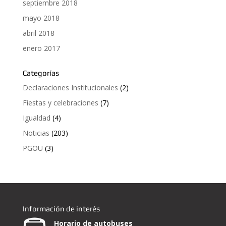
septiembre 2018
mayo 2018
abril 2018
enero 2017
Categorías
Declaraciones Institucionales
(2)
Fiestas y celebraciones
(7)
Igualdad
(4)
Noticias
(203)
PGOU
(3)
Información de interés
Horario de autobuses