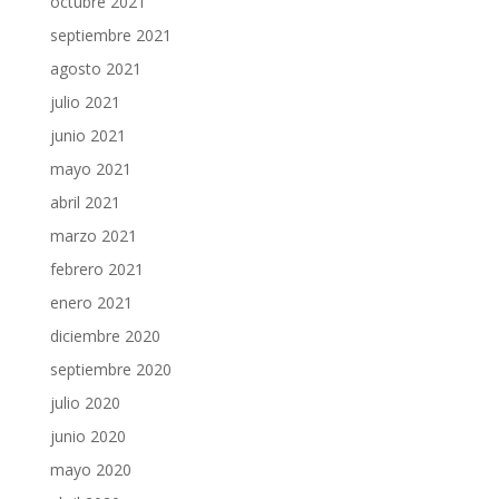
octubre 2021
septiembre 2021
agosto 2021
julio 2021
junio 2021
mayo 2021
abril 2021
marzo 2021
febrero 2021
enero 2021
diciembre 2020
septiembre 2020
julio 2020
junio 2020
mayo 2020