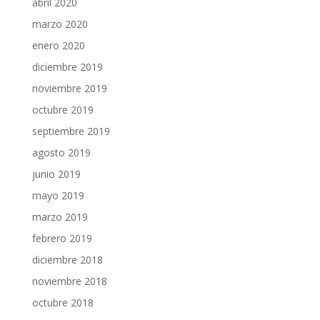
abril 2020
marzo 2020
enero 2020
diciembre 2019
noviembre 2019
octubre 2019
septiembre 2019
agosto 2019
junio 2019
mayo 2019
marzo 2019
febrero 2019
diciembre 2018
noviembre 2018
octubre 2018