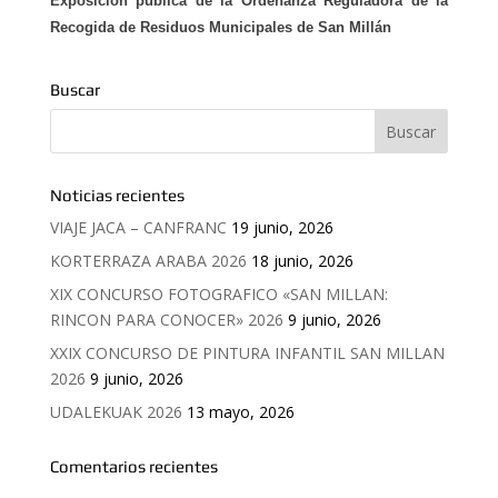
Exposición pública de la Ordenanza Reguladora de la
Recogida de Residuos Municipales de San Millán
Buscar
Noticias recientes
VIAJE JACA – CANFRANC
19 junio, 2026
KORTERRAZA ARABA 2026
18 junio, 2026
XIX CONCURSO FOTOGRAFICO «SAN MILLAN:
RINCON PARA CONOCER» 2026
9 junio, 2026
XXIX CONCURSO DE PINTURA INFANTIL SAN MILLAN
2026
9 junio, 2026
UDALEKUAK 2026
13 mayo, 2026
Comentarios recientes