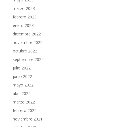
marzo 2023
febrero 2023
enero 2023
diciembre 2022
noviembre 2022
octubre 2022
septiembre 2022
julio 2022
junio 2022
mayo 2022
abril 2022
marzo 2022
febrero 2022
noviembre 2021