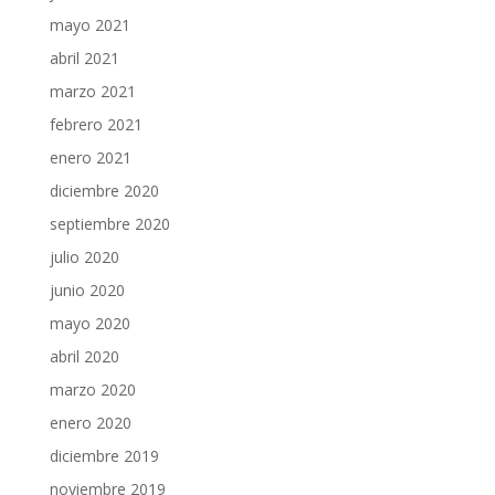
mayo 2021
abril 2021
marzo 2021
febrero 2021
enero 2021
diciembre 2020
septiembre 2020
julio 2020
junio 2020
mayo 2020
abril 2020
marzo 2020
enero 2020
diciembre 2019
noviembre 2019