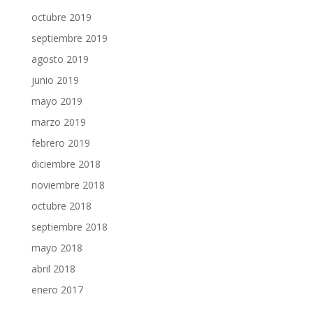
octubre 2019
septiembre 2019
agosto 2019
junio 2019
mayo 2019
marzo 2019
febrero 2019
diciembre 2018
noviembre 2018
octubre 2018
septiembre 2018
mayo 2018
abril 2018
enero 2017