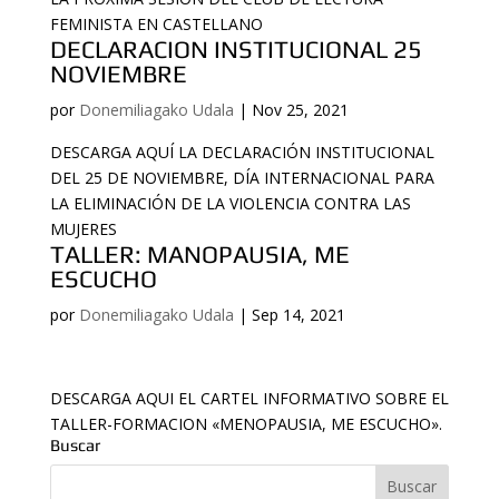
FEMINISTA EN CASTELLANO
DECLARACION INSTITUCIONAL 25
NOVIEMBRE
por
Donemiliagako Udala
|
Nov 25, 2021
DESCARGA AQUÍ LA DECLARACIÓN INSTITUCIONAL
DEL 25 DE NOVIEMBRE, DÍA INTERNACIONAL PARA
LA ELIMINACIÓN DE LA VIOLENCIA CONTRA LAS
MUJERES
TALLER: MANOPAUSIA, ME
ESCUCHO
por
Donemiliagako Udala
|
Sep 14, 2021
DESCARGA AQUI EL CARTEL INFORMATIVO SOBRE EL
TALLER-FORMACION «MENOPAUSIA, ME ESCUCHO».
Buscar