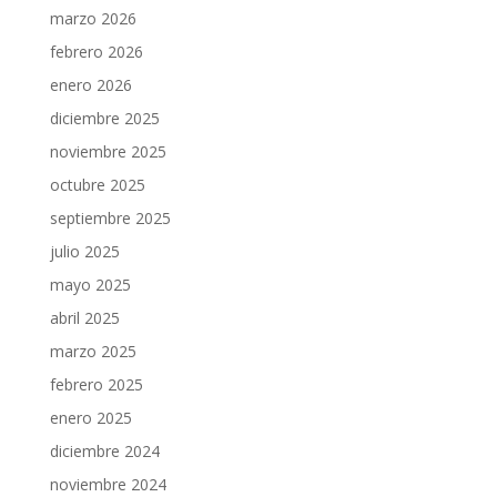
marzo 2026
febrero 2026
enero 2026
diciembre 2025
noviembre 2025
octubre 2025
septiembre 2025
julio 2025
mayo 2025
abril 2025
marzo 2025
febrero 2025
enero 2025
diciembre 2024
noviembre 2024