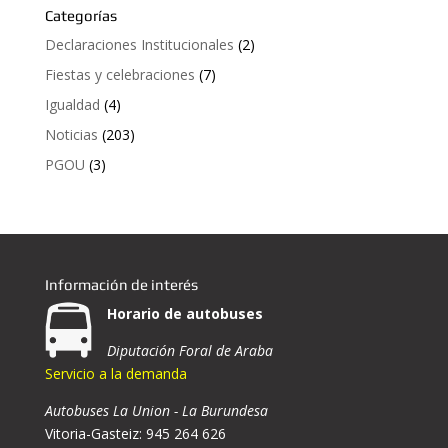
Categorías
Declaraciones Institucionales
(2)
Fiestas y celebraciones
(7)
Igualdad
(4)
Noticias
(203)
PGOU
(3)
Información de interés
Horario de autobuses
Diputación Foral de Araba
Servicio a la demanda
Autobuses La Union - La Burundesa
Vitoria-Gasteiz: 945 264 626