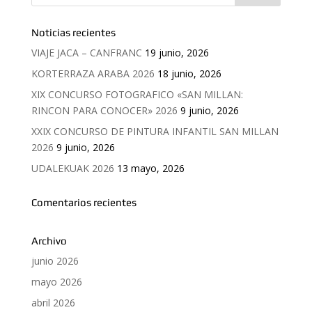
Noticias recientes
VIAJE JACA – CANFRANC
19 junio, 2026
KORTERRAZA ARABA 2026
18 junio, 2026
XIX CONCURSO FOTOGRAFICO «SAN MILLAN:
RINCON PARA CONOCER» 2026
9 junio, 2026
XXIX CONCURSO DE PINTURA INFANTIL SAN MILLAN
2026
9 junio, 2026
UDALEKUAK 2026
13 mayo, 2026
Comentarios recientes
Archivo
junio 2026
mayo 2026
abril 2026