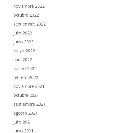
noviembre 2022
octubre 2022
septiembre 2022
julio 2022
junio 2022
mayo 2022
abril 2022
marzo 2022
febrero 2022
noviembre 2021
octubre 2021
septiembre 2021
agosto 2021
julio 2021
junio 2021