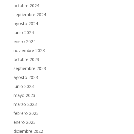
octubre 2024
septiembre 2024
agosto 2024
junio 2024
enero 2024
noviembre 2023
octubre 2023
septiembre 2023
agosto 2023
junio 2023
mayo 2023
marzo 2023
febrero 2023
enero 2023
diciembre 2022