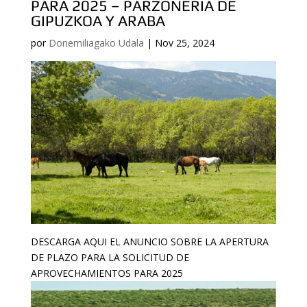
PARA 2025 – PARZONERIA DE
GIPUZKOA Y ARABA
por
Donemiliagako Udala
|
Nov 25, 2024
DESCARGA AQUI EL ANUNCIO SOBRE LA APERTURA
DE PLAZO PARA LA SOLICITUD DE
APROVECHAMIENTOS PARA 2025