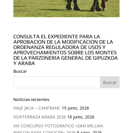
CONSULTA EL EXPEDIENTE PARA LA
APROBACION DE LA MODIFICACION DE LA
ORDENANZA REGULADORA DE USOS Y
APROVECHAMIENTOS SOBRE LOS MONTES
DE LA PARZONERIA GENERAL DE GIPUZKOA
Y ARABA
Buscar
Noticias recientes
VIAJE JACA – CANFRANC
19 junio, 2026
KORTERRAZA ARABA 2026
18 junio, 2026
XIX CONCURSO FOTOGRAFICO «SAN MILLAN:
RINCON PARA CONOCER» 2026
9 junio, 2026