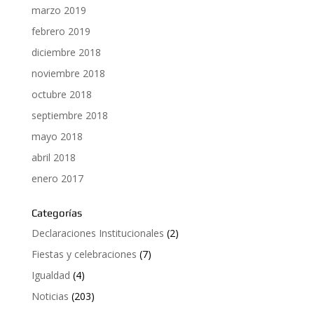
marzo 2019
febrero 2019
diciembre 2018
noviembre 2018
octubre 2018
septiembre 2018
mayo 2018
abril 2018
enero 2017
Categorías
Declaraciones Institucionales
(2)
Fiestas y celebraciones
(7)
Igualdad
(4)
Noticias
(203)