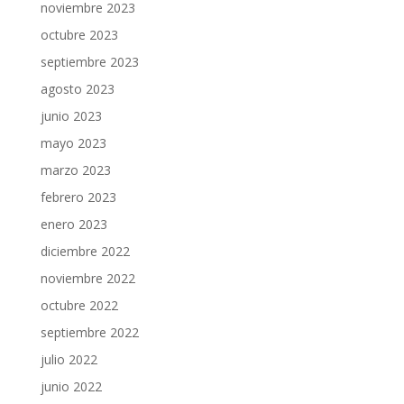
noviembre 2023
octubre 2023
septiembre 2023
agosto 2023
junio 2023
mayo 2023
marzo 2023
febrero 2023
enero 2023
diciembre 2022
noviembre 2022
octubre 2022
septiembre 2022
julio 2022
junio 2022