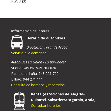
PGOU
(3)
Información de interés
Horario de autobuses
Diputación Foral de Araba
Servicio a la demanda
Autobuses La Union - La Burundesa
Vitoria-Gasteiz: 945 264 626
Pamplona-Iruña: 948 221 766
Bilbao: 944 271 111
Consulta de horarios y recorridos
Renfe (estaciones de Alegría-
Dulantzi, Salvatierra/Agurain, Araia)
Consultar horarios