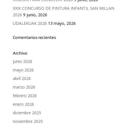
XXIX CONCURSO DE PINTURA INFANTIL SAN MILLAN
2026
9 junio, 2026
UDALEKUAK 2026
13 mayo, 2026
Comentarios recientes
Archivo
junio 2026
mayo 2026
abril 2026
marzo 2026
febrero 2026
enero 2026
diciembre 2025
noviembre 2025