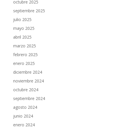
octubre 2025
septiembre 2025
julio 2025
mayo 2025
abril 2025
marzo 2025
febrero 2025
enero 2025
diciembre 2024
noviembre 2024
octubre 2024
septiembre 2024
agosto 2024
junio 2024
enero 2024