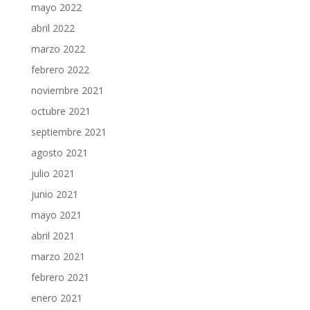
mayo 2022
abril 2022
marzo 2022
febrero 2022
noviembre 2021
octubre 2021
septiembre 2021
agosto 2021
julio 2021
junio 2021
mayo 2021
abril 2021
marzo 2021
febrero 2021
enero 2021