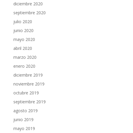
diciembre 2020
septiembre 2020
julio 2020
junio 2020
mayo 2020
abril 2020
marzo 2020
enero 2020
diciembre 2019
noviembre 2019
octubre 2019
septiembre 2019
agosto 2019
junio 2019
mayo 2019