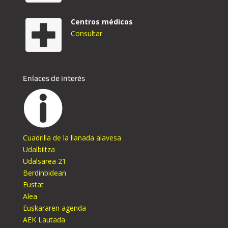
Centros médicos
Consultar
Enlaces de interés
Cuadrilla de la llanada alavesa
Udalbiltza
Udalsarea 21
Berdinbidean
Eustat
Alea
Euskararen agenda
AEK Lautada