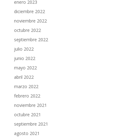
enero 2023
diciembre 2022
noviembre 2022
octubre 2022
septiembre 2022
julio 2022
junio 2022
mayo 2022
abril 2022
marzo 2022
febrero 2022
noviembre 2021
octubre 2021
septiembre 2021
agosto 2021