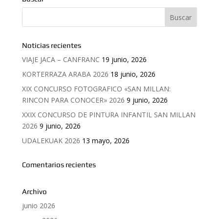
Noticias recientes
VIAJE JACA – CANFRANC
19 junio, 2026
KORTERRAZA ARABA 2026
18 junio, 2026
XIX CONCURSO FOTOGRAFICO «SAN MILLAN:
RINCON PARA CONOCER» 2026
9 junio, 2026
XXIX CONCURSO DE PINTURA INFANTIL SAN MILLAN
2026
9 junio, 2026
UDALEKUAK 2026
13 mayo, 2026
Comentarios recientes
Archivo
junio 2026