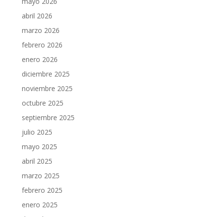
mayo 2026
abril 2026
marzo 2026
febrero 2026
enero 2026
diciembre 2025
noviembre 2025
octubre 2025
septiembre 2025
julio 2025
mayo 2025
abril 2025
marzo 2025
febrero 2025
enero 2025