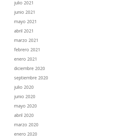
julio 2021
junio 2021
mayo 2021
abril 2021
marzo 2021
febrero 2021
enero 2021
diciembre 2020
septiembre 2020
julio 2020
junio 2020
mayo 2020
abril 2020
marzo 2020
enero 2020