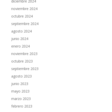
diciembre 2024
noviembre 2024
octubre 2024
septiembre 2024
agosto 2024
junio 2024
enero 2024
noviembre 2023
octubre 2023
septiembre 2023
agosto 2023
junio 2023
mayo 2023
marzo 2023
febrero 2023