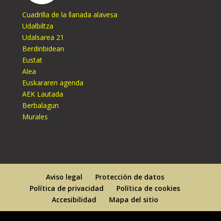
Cuadrilla de la llanada alavesa
Udalbiltza
Udalsarea 21
Berdinbidean
Eustat
Alea
Euskararen agenda
AEK Lautada
Berbalagun
Murales
Aviso legal
Protección de datos
Política de privacidad
Política de cookies
Accesibilidad
Mapa del sitio