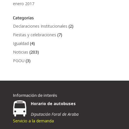
enero 2017
Categorías
Declaraciones Institucionales
(2)
Fiestas y celebraciones
(7)
Igualdad
(4)
Noticias
(203)
PGOU
(3)
Información de interés
Horario de autobuses
Diputación Foral de Araba
Servicio a la demanda