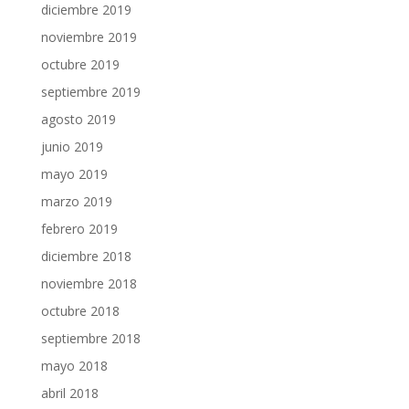
diciembre 2019
noviembre 2019
octubre 2019
septiembre 2019
agosto 2019
junio 2019
mayo 2019
marzo 2019
febrero 2019
diciembre 2018
noviembre 2018
octubre 2018
septiembre 2018
mayo 2018
abril 2018