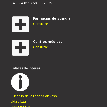
945 304 011 / 608 877 525
Farmacias de guardia
Consultar
Centros médicos
Consultar
Enlaces de interés
Cuadrilla de la llanada alavesa
Udalbiltza
Udalsarea 21