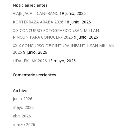
Noticias recientes
VIAJE JACA – CANFRANC
19 junio, 2026
KORTERRAZA ARABA 2026
18 junio, 2026
XIX CONCURSO FOTOGRAFICO «SAN MILLAN:
RINCON PARA CONOCER» 2026
9 junio, 2026
XXIX CONCURSO DE PINTURA INFANTIL SAN MILLAN
2026
9 junio, 2026
UDALEKUAK 2026
13 mayo, 2026
Comentarios recientes
Archivo
junio 2026
mayo 2026
abril 2026
marzo 2026