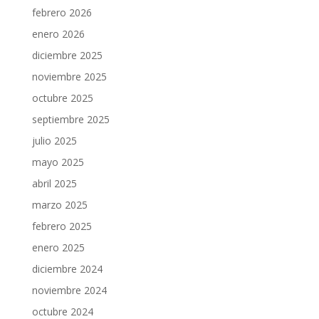
febrero 2026
enero 2026
diciembre 2025
noviembre 2025
octubre 2025
septiembre 2025
julio 2025
mayo 2025
abril 2025
marzo 2025
febrero 2025
enero 2025
diciembre 2024
noviembre 2024
octubre 2024