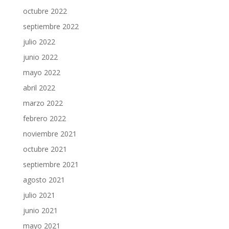
octubre 2022
septiembre 2022
julio 2022
junio 2022
mayo 2022
abril 2022
marzo 2022
febrero 2022
noviembre 2021
octubre 2021
septiembre 2021
agosto 2021
julio 2021
junio 2021
mayo 2021