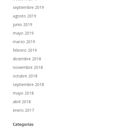
septiembre 2019
agosto 2019
junio 2019
mayo 2019
marzo 2019
febrero 2019
diciembre 2018
noviembre 2018
octubre 2018
septiembre 2018
mayo 2018
abril 2018
enero 2017
Categorías