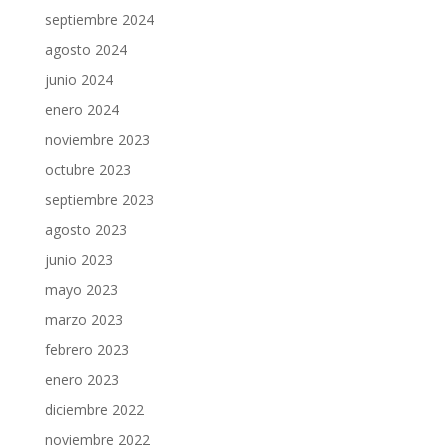
septiembre 2024
agosto 2024
junio 2024
enero 2024
noviembre 2023
octubre 2023
septiembre 2023
agosto 2023
junio 2023
mayo 2023
marzo 2023
febrero 2023
enero 2023
diciembre 2022
noviembre 2022