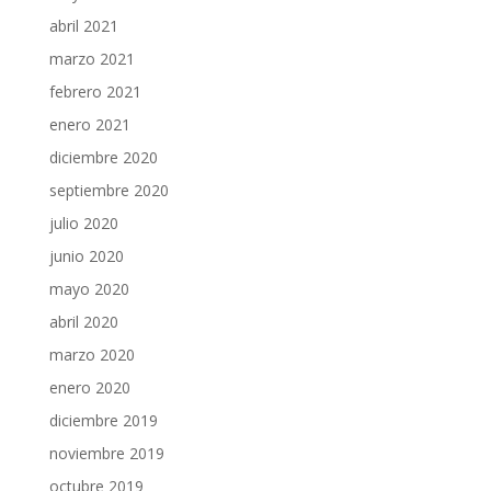
abril 2021
marzo 2021
febrero 2021
enero 2021
diciembre 2020
septiembre 2020
julio 2020
junio 2020
mayo 2020
abril 2020
marzo 2020
enero 2020
diciembre 2019
noviembre 2019
octubre 2019