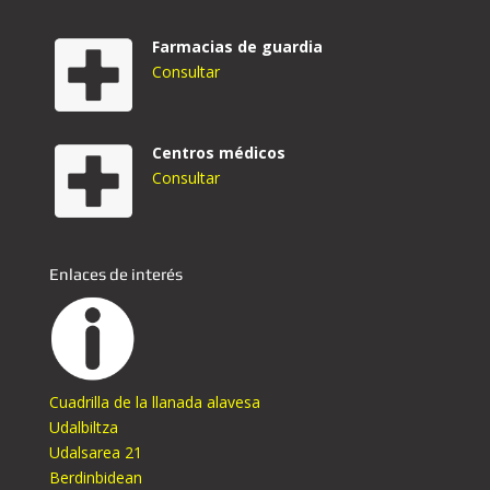
Farmacias de guardia
Consultar
Centros médicos
Consultar
Enlaces de interés
Cuadrilla de la llanada alavesa
Udalbiltza
Udalsarea 21
Berdinbidean