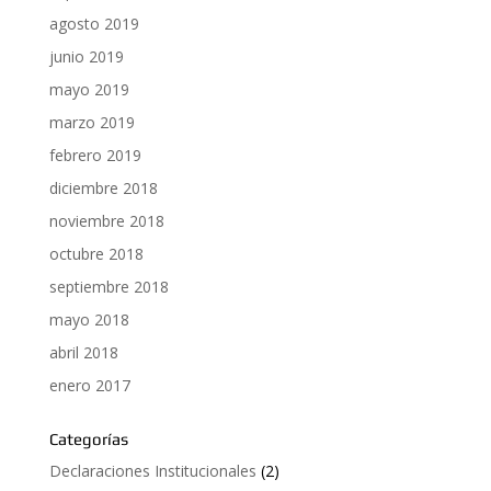
agosto 2019
junio 2019
mayo 2019
marzo 2019
febrero 2019
diciembre 2018
noviembre 2018
octubre 2018
septiembre 2018
mayo 2018
abril 2018
enero 2017
Categorías
Declaraciones Institucionales
(2)