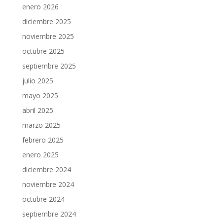
enero 2026
diciembre 2025
noviembre 2025
octubre 2025
septiembre 2025
julio 2025
mayo 2025
abril 2025
marzo 2025
febrero 2025
enero 2025
diciembre 2024
noviembre 2024
octubre 2024
septiembre 2024