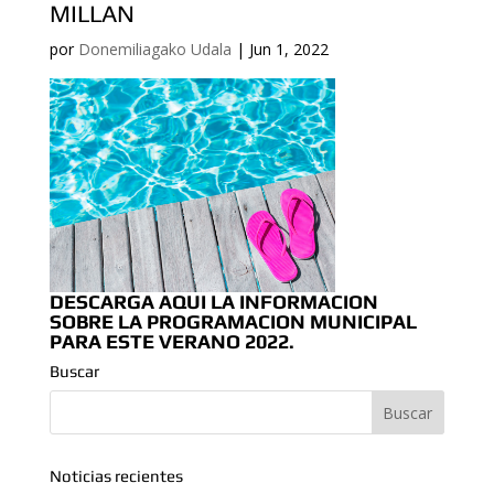
MILLAN
por
Donemiliagako Udala
|
Jun 1, 2022
DESCARGA AQUI LA INFORMACION
SOBRE LA PROGRAMACION MUNICIPAL
PARA ESTE VERANO 2022.
Buscar
Noticias recientes