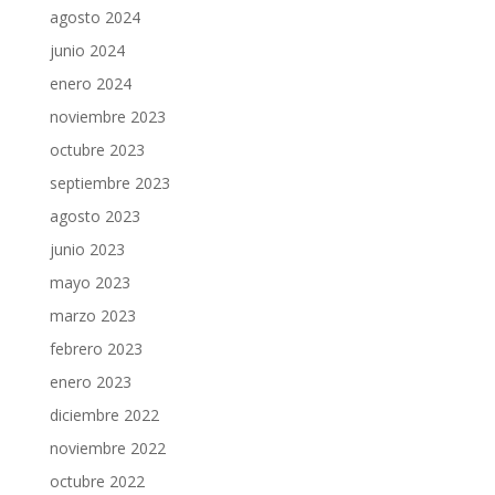
agosto 2024
junio 2024
enero 2024
noviembre 2023
octubre 2023
septiembre 2023
agosto 2023
junio 2023
mayo 2023
marzo 2023
febrero 2023
enero 2023
diciembre 2022
noviembre 2022
octubre 2022