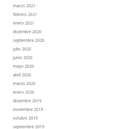
marzo 2021
febrero 2021
enero 2021
diciembre 2020
septiembre 2020
julio 2020
junio 2020
mayo 2020
abril 2020
marzo 2020
enero 2020
diciembre 2019
noviembre 2019
octubre 2019
septiembre 2019