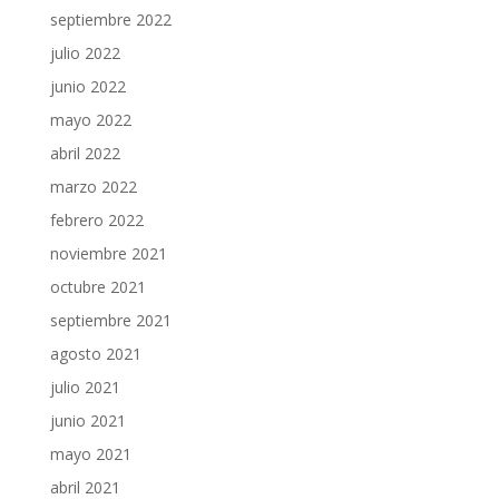
septiembre 2022
julio 2022
junio 2022
mayo 2022
abril 2022
marzo 2022
febrero 2022
noviembre 2021
octubre 2021
septiembre 2021
agosto 2021
julio 2021
junio 2021
mayo 2021
abril 2021