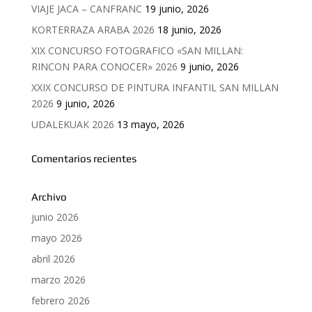
VIAJE JACA – CANFRANC
19 junio, 2026
KORTERRAZA ARABA 2026
18 junio, 2026
XIX CONCURSO FOTOGRAFICO «SAN MILLAN:
RINCON PARA CONOCER» 2026
9 junio, 2026
XXIX CONCURSO DE PINTURA INFANTIL SAN MILLAN
2026
9 junio, 2026
UDALEKUAK 2026
13 mayo, 2026
Comentarios recientes
Archivo
junio 2026
mayo 2026
abril 2026
marzo 2026
febrero 2026