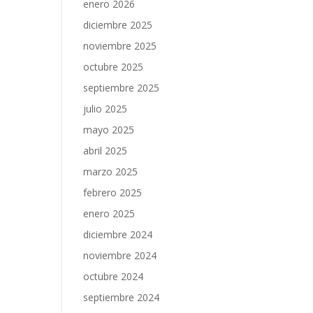
enero 2026
diciembre 2025
noviembre 2025
octubre 2025
septiembre 2025
julio 2025
mayo 2025
abril 2025
marzo 2025
febrero 2025
enero 2025
diciembre 2024
noviembre 2024
octubre 2024
septiembre 2024