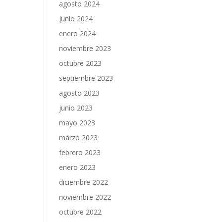
agosto 2024
junio 2024
enero 2024
noviembre 2023
octubre 2023
septiembre 2023
agosto 2023
junio 2023
mayo 2023
marzo 2023
febrero 2023
enero 2023
diciembre 2022
noviembre 2022
octubre 2022