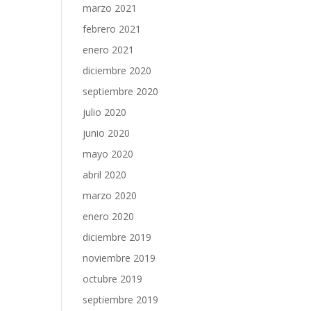
marzo 2021
febrero 2021
enero 2021
diciembre 2020
septiembre 2020
julio 2020
junio 2020
mayo 2020
abril 2020
marzo 2020
enero 2020
diciembre 2019
noviembre 2019
octubre 2019
septiembre 2019