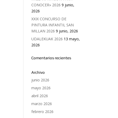
CONOCER» 2026
9 junio,
2026
XXIX CONCURSO DE
PINTURA INFANTIL SAN
MILLAN 2026
9 junio, 2026
UDALEKUAK 2026
13 mayo,
2026
Comentarios recientes
Archivo
junio 2026
mayo 2026
abril 2026
marzo 2026
febrero 2026