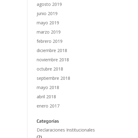
agosto 2019
junio 2019
mayo 2019
marzo 2019
febrero 2019
diciembre 2018
noviembre 2018
octubre 2018
septiembre 2018
mayo 2018
abril 2018
enero 2017
Categorías
Declaraciones Institucionales
(2)