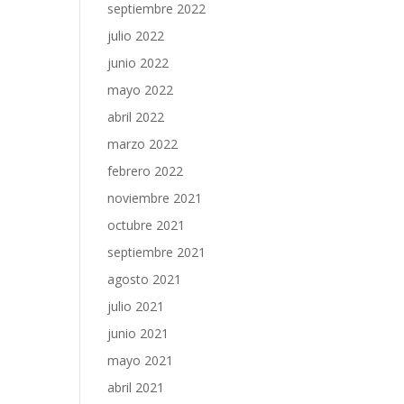
septiembre 2022
julio 2022
junio 2022
mayo 2022
abril 2022
marzo 2022
febrero 2022
noviembre 2021
octubre 2021
septiembre 2021
agosto 2021
julio 2021
junio 2021
mayo 2021
abril 2021