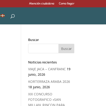
Atención ciudadana
Como llegar
Buscar
Noticias recientes
VIAJE JACA – CANFRANC
19
junio, 2026
KORTERRAZA ARABA 2026
18 junio, 2026
XIX CONCURSO
FOTOGRAFICO «SAN
MILLAN: RINCON PARA