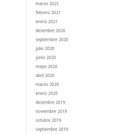
marzo 2021
febrero 2021
enero 2021
diciembre 2020
septiembre 2020
julio 2020
junio 2020
mayo 2020
abril 2020
marzo 2020
enero 2020
diciembre 2019
noviembre 2019
octubre 2019
septiembre 2019