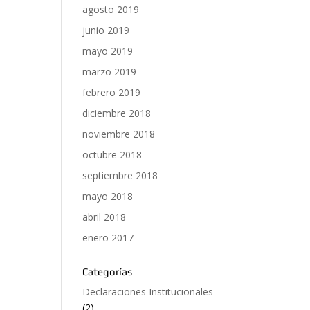
agosto 2019
junio 2019
mayo 2019
marzo 2019
febrero 2019
diciembre 2018
noviembre 2018
octubre 2018
septiembre 2018
mayo 2018
abril 2018
enero 2017
Categorías
Declaraciones Institucionales
(2)