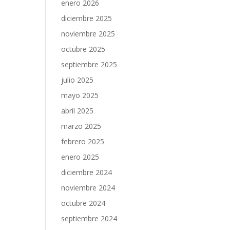
enero 2026
diciembre 2025
noviembre 2025
octubre 2025
septiembre 2025
julio 2025
mayo 2025
abril 2025
marzo 2025
febrero 2025
enero 2025
diciembre 2024
noviembre 2024
octubre 2024
septiembre 2024