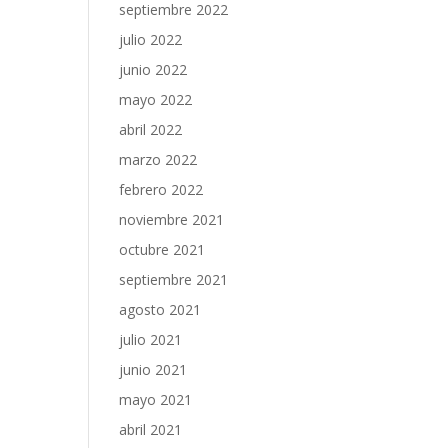
septiembre 2022
julio 2022
junio 2022
mayo 2022
abril 2022
marzo 2022
febrero 2022
noviembre 2021
octubre 2021
septiembre 2021
agosto 2021
julio 2021
junio 2021
mayo 2021
abril 2021