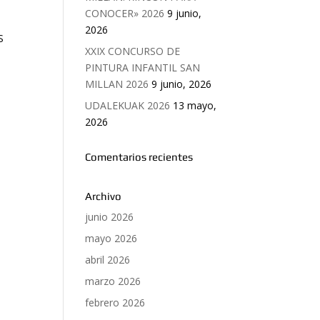
CONOCER» 2026
9 junio,
2026
S
XXIX CONCURSO DE
PINTURA INFANTIL SAN
MILLAN 2026
9 junio, 2026
UDALEKUAK 2026
13 mayo,
2026
Comentarios recientes
Archivo
junio 2026
mayo 2026
abril 2026
marzo 2026
febrero 2026