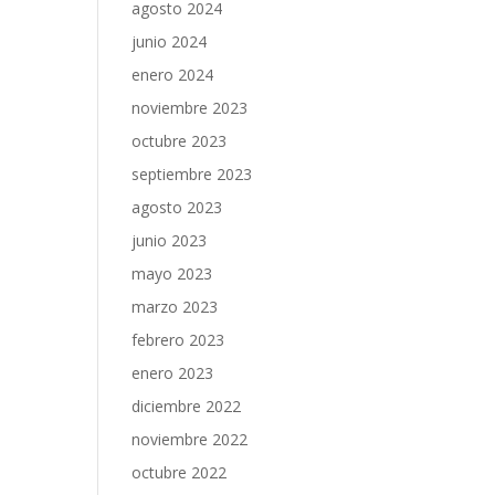
agosto 2024
junio 2024
enero 2024
noviembre 2023
octubre 2023
septiembre 2023
agosto 2023
junio 2023
mayo 2023
marzo 2023
febrero 2023
enero 2023
diciembre 2022
noviembre 2022
octubre 2022