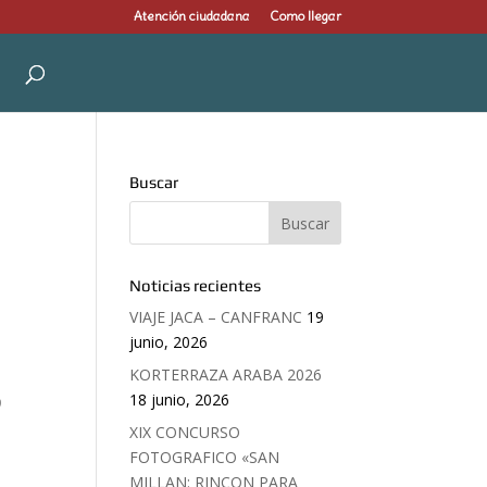
Atención ciudadana
Como llegar
Buscar
Noticias recientes
VIAJE JACA – CANFRANC
19
junio, 2026
KORTERRAZA ARABA 2026
S
18 junio, 2026
XIX CONCURSO
FOTOGRAFICO «SAN
MILLAN: RINCON PARA