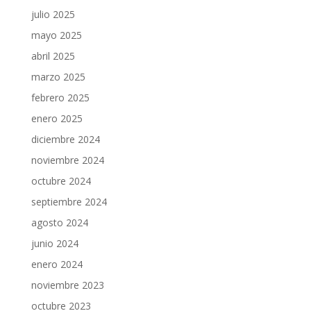
julio 2025
mayo 2025
abril 2025
marzo 2025
febrero 2025
enero 2025
diciembre 2024
noviembre 2024
octubre 2024
septiembre 2024
agosto 2024
junio 2024
enero 2024
noviembre 2023
octubre 2023