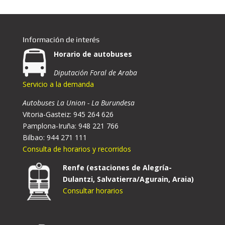
Información de interés
Horario de autobuses
Diputación Foral de Araba
Servicio a la demanda
Autobuses La Union - La Burundesa
Vitoria-Gasteiz: 945 264 626
Pamplona-Iruña: 948 221 766
Bilbao: 944 271 111
Consulta de horarios y recorridos
Renfe (estaciones de Alegría-
Dulantzi, Salvatierra/Agurain, Araia)
Consultar horarios