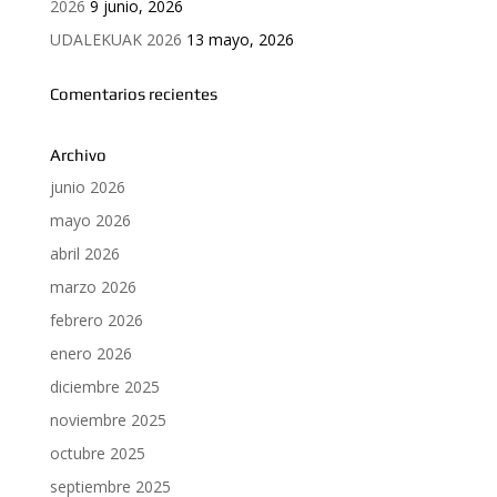
2026
9 junio, 2026
UDALEKUAK 2026
13 mayo, 2026
Comentarios recientes
Archivo
junio 2026
mayo 2026
abril 2026
marzo 2026
febrero 2026
enero 2026
diciembre 2025
noviembre 2025
octubre 2025
septiembre 2025