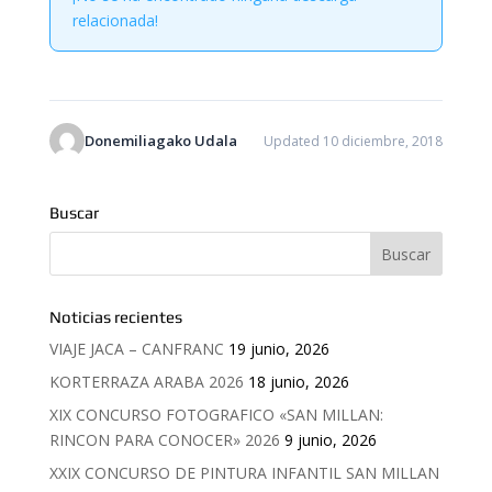
relacionada!
Donemiliagako Udala
Updated 10 diciembre, 2018
Buscar
Noticias recientes
VIAJE JACA – CANFRANC
19 junio, 2026
KORTERRAZA ARABA 2026
18 junio, 2026
XIX CONCURSO FOTOGRAFICO «SAN MILLAN:
RINCON PARA CONOCER» 2026
9 junio, 2026
XXIX CONCURSO DE PINTURA INFANTIL SAN MILLAN