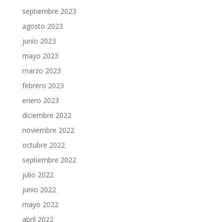
septiembre 2023
agosto 2023
junio 2023
mayo 2023
marzo 2023
febrero 2023
enero 2023
diciembre 2022
noviembre 2022
octubre 2022
septiembre 2022
julio 2022
junio 2022
mayo 2022
abril 2022