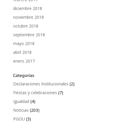
diciembre 2018
noviembre 2018
octubre 2018
septiembre 2018
mayo 2018
abril 2018
enero 2017
Categorías
Declaraciones Institucionales
(2)
Fiestas y celebraciones
(7)
Igualdad
(4)
Noticias
(203)
PGOU
(3)