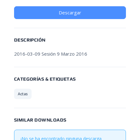
Descargar
DESCRIPCIÓN
2016-03-09 Sesión 9 Marzo 2016
CATEGORÍAS & ETIQUETAS
Actas
SIMILAR DOWNLOADS
¡No se ha encontrado ninguna descarga