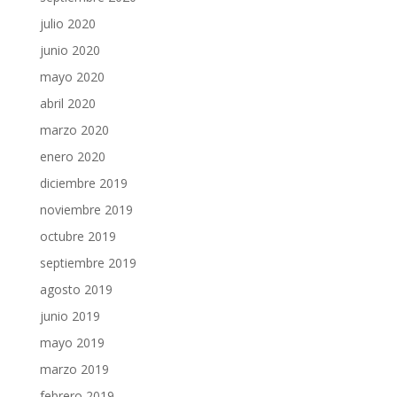
julio 2020
junio 2020
mayo 2020
abril 2020
marzo 2020
enero 2020
diciembre 2019
noviembre 2019
octubre 2019
septiembre 2019
agosto 2019
junio 2019
mayo 2019
marzo 2019
febrero 2019