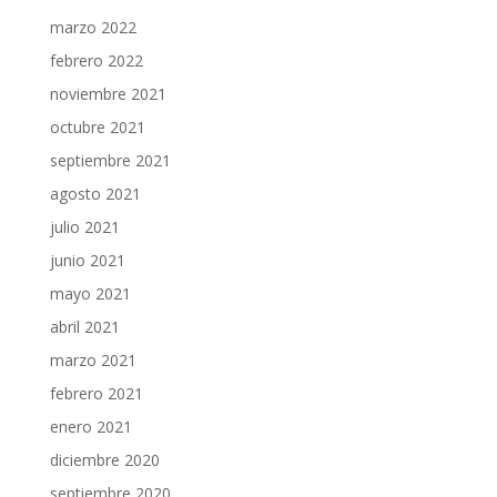
marzo 2022
febrero 2022
noviembre 2021
octubre 2021
septiembre 2021
agosto 2021
julio 2021
junio 2021
mayo 2021
abril 2021
marzo 2021
febrero 2021
enero 2021
diciembre 2020
septiembre 2020