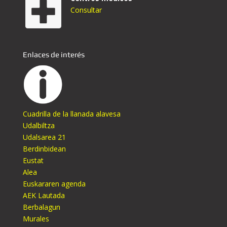
Consultar
Enlaces de interés
Cuadrilla de la llanada alavesa
Udalbiltza
Udalsarea 21
Berdinbidean
Eustat
Alea
Euskararen agenda
AEK Lautada
Berbalagun
Murales