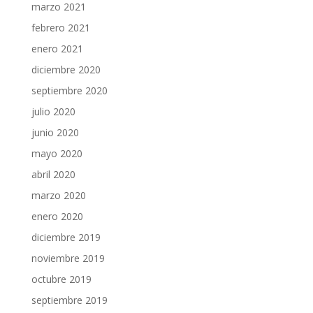
marzo 2021
febrero 2021
enero 2021
diciembre 2020
septiembre 2020
julio 2020
junio 2020
mayo 2020
abril 2020
marzo 2020
enero 2020
diciembre 2019
noviembre 2019
octubre 2019
septiembre 2019