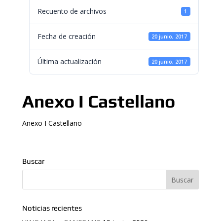
Recuento de archivos
1
Fecha de creación
20 junio, 2017
Última actualización
20 junio, 2017
Anexo I Castellano
Anexo I Castellano
Buscar
Noticias recientes