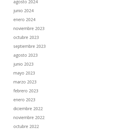
agosto 2024
junio 2024
enero 2024
noviembre 2023
octubre 2023
septiembre 2023
agosto 2023
junio 2023
mayo 2023
marzo 2023
febrero 2023
enero 2023
diciembre 2022
noviembre 2022
octubre 2022