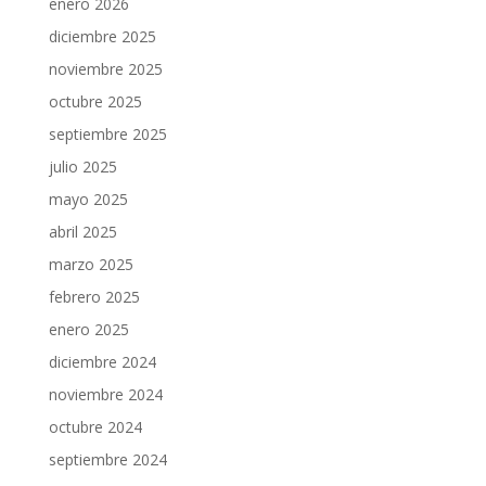
enero 2026
diciembre 2025
noviembre 2025
octubre 2025
septiembre 2025
julio 2025
mayo 2025
abril 2025
marzo 2025
febrero 2025
enero 2025
diciembre 2024
noviembre 2024
octubre 2024
septiembre 2024