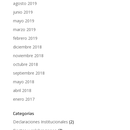
agosto 2019
junio 2019
mayo 2019
marzo 2019
febrero 2019
diciembre 2018
noviembre 2018
octubre 2018
septiembre 2018
mayo 2018
abril 2018
enero 2017
Categorías
Declaraciones Institucionales
(2)