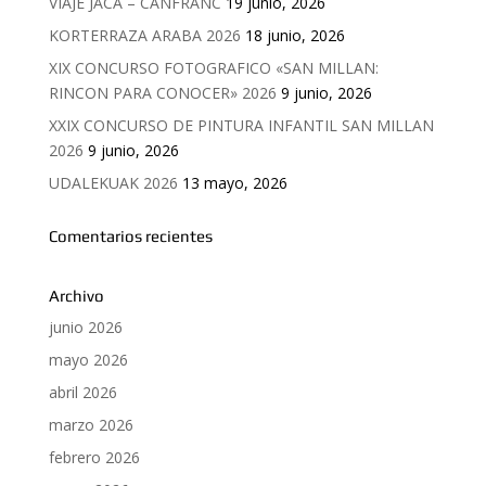
VIAJE JACA – CANFRANC
19 junio, 2026
KORTERRAZA ARABA 2026
18 junio, 2026
XIX CONCURSO FOTOGRAFICO «SAN MILLAN:
RINCON PARA CONOCER» 2026
9 junio, 2026
XXIX CONCURSO DE PINTURA INFANTIL SAN MILLAN
2026
9 junio, 2026
UDALEKUAK 2026
13 mayo, 2026
Comentarios recientes
Archivo
junio 2026
mayo 2026
abril 2026
marzo 2026
febrero 2026