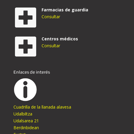
Farmacias de guardia
Consultar
Centros médicos
Consultar
Enlaces de interés
Cuadrilla de la llanada alavesa
Udalbiltza
Udalsarea 21
Berdinbidean