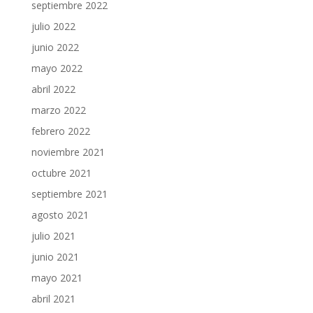
septiembre 2022
julio 2022
junio 2022
mayo 2022
abril 2022
marzo 2022
febrero 2022
noviembre 2021
octubre 2021
septiembre 2021
agosto 2021
julio 2021
junio 2021
mayo 2021
abril 2021