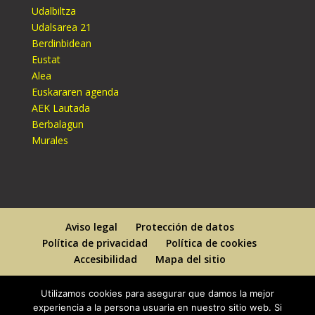
Udalbiltza
Udalsarea 21
Berdinbidean
Eustat
Alea
Euskararen agenda
AEK Lautada
Berbalagun
Murales
Aviso legal
Protección de datos
Política de privacidad
Política de cookies
Accesibilidad
Mapa del sitio
Utilizamos cookies para asegurar que damos la mejor
experiencia a la persona usuaria en nuestro sitio web. Si