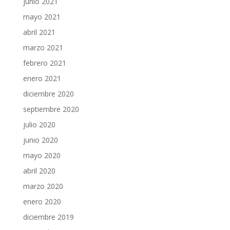
junio 2021
mayo 2021
abril 2021
marzo 2021
febrero 2021
enero 2021
diciembre 2020
septiembre 2020
julio 2020
junio 2020
mayo 2020
abril 2020
marzo 2020
enero 2020
diciembre 2019