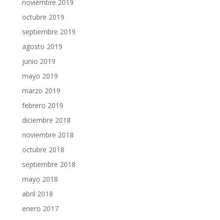
noviembre 2019
octubre 2019
septiembre 2019
agosto 2019
junio 2019
mayo 2019
marzo 2019
febrero 2019
diciembre 2018
noviembre 2018
octubre 2018
septiembre 2018
mayo 2018
abril 2018
enero 2017