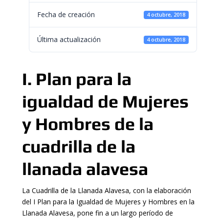
Fecha de creación
4 octubre, 2018
Última actualización
4 octubre, 2018
I. Plan para la
igualdad de Mujeres
y Hombres de la
cuadrilla de la
llanada alavesa
La Cuadrilla de la Llanada Alavesa, con la elaboración
del I Plan para la Igualdad de Mujeres y Hombres en la
Llanada Alavesa, pone fin a un largo período de