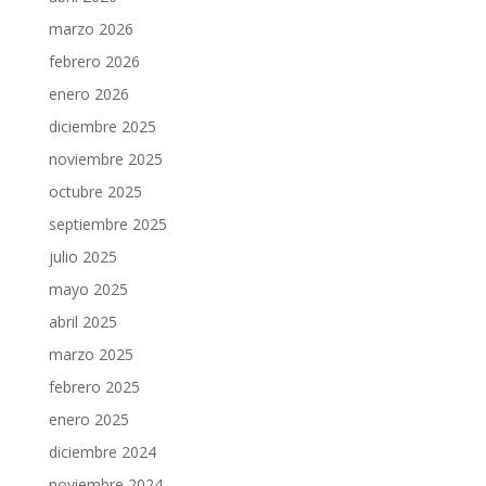
marzo 2026
febrero 2026
enero 2026
diciembre 2025
noviembre 2025
octubre 2025
septiembre 2025
julio 2025
mayo 2025
abril 2025
marzo 2025
febrero 2025
enero 2025
diciembre 2024
noviembre 2024