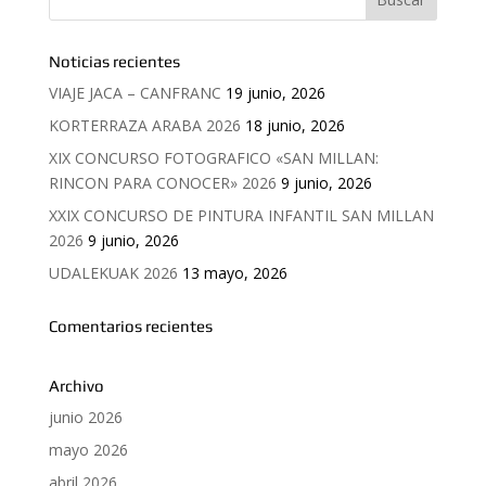
Noticias recientes
VIAJE JACA – CANFRANC
19 junio, 2026
KORTERRAZA ARABA 2026
18 junio, 2026
XIX CONCURSO FOTOGRAFICO «SAN MILLAN:
RINCON PARA CONOCER» 2026
9 junio, 2026
XXIX CONCURSO DE PINTURA INFANTIL SAN MILLAN
2026
9 junio, 2026
UDALEKUAK 2026
13 mayo, 2026
Comentarios recientes
Archivo
junio 2026
mayo 2026
abril 2026