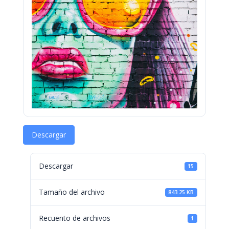
Descargar
Descargar
15
Tamaño del archivo
843.25 KB
Recuento de archivos
1