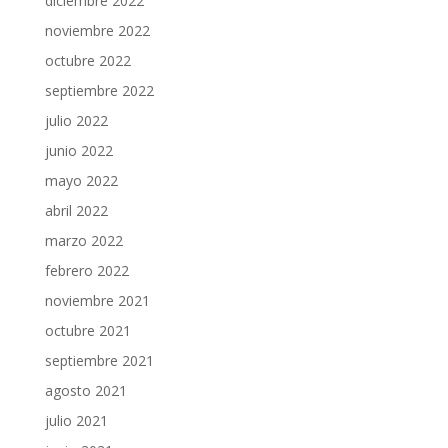
diciembre 2022
noviembre 2022
octubre 2022
septiembre 2022
julio 2022
junio 2022
mayo 2022
abril 2022
marzo 2022
febrero 2022
noviembre 2021
octubre 2021
septiembre 2021
agosto 2021
julio 2021