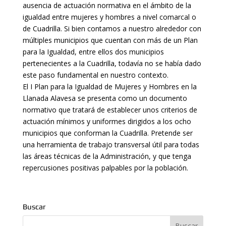
ausencia de actuación normativa en el ámbito de la
igualdad entre mujeres y hombres a nivel comarcal o
de Cuadrilla. Si bien contamos a nuestro alrededor con
múltiples municipios que cuentan con más de un Plan
para la Igualdad, entre ellos dos municipios
pertenecientes a la Cuadrilla, todavía no se había dado
este paso fundamental en nuestro contexto.
El I Plan para la Igualdad de Mujeres y Hombres en la
Llanada Alavesa se presenta como un documento
normativo que tratará de establecer unos criterios de
actuación mínimos y uniformes dirigidos a los ocho
municipios que conforman la Cuadrilla. Pretende ser
una herramienta de trabajo transversal útil para todas
las áreas técnicas de la Administración, y que tenga
repercusiones positivas palpables por la población.
Buscar