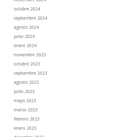
octubre 2024
septiembre 2024
agosto 2024
junio 2024
enero 2024
noviembre 2023
octubre 2023
septiembre 2023
agosto 2023
junio 2023
mayo 2023
marzo 2023
febrero 2023
enero 2023