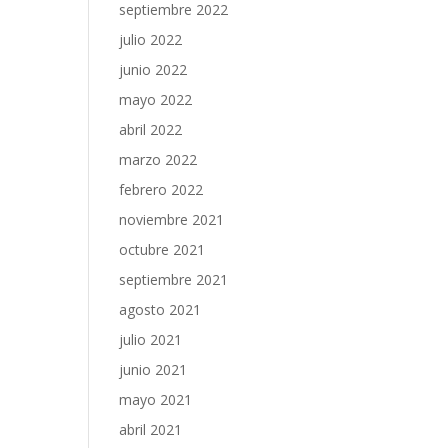
septiembre 2022
julio 2022
junio 2022
mayo 2022
abril 2022
marzo 2022
febrero 2022
noviembre 2021
octubre 2021
septiembre 2021
agosto 2021
julio 2021
junio 2021
mayo 2021
abril 2021