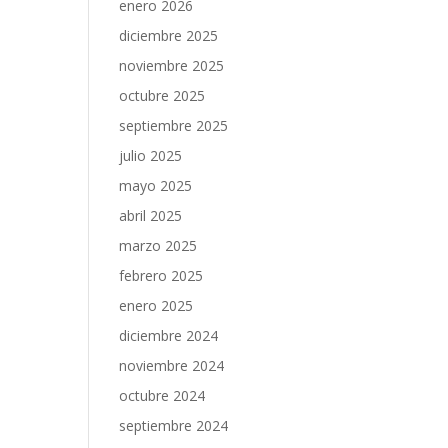
enero 2026
diciembre 2025
noviembre 2025
octubre 2025
septiembre 2025
julio 2025
mayo 2025
abril 2025
marzo 2025
febrero 2025
enero 2025
diciembre 2024
noviembre 2024
octubre 2024
septiembre 2024