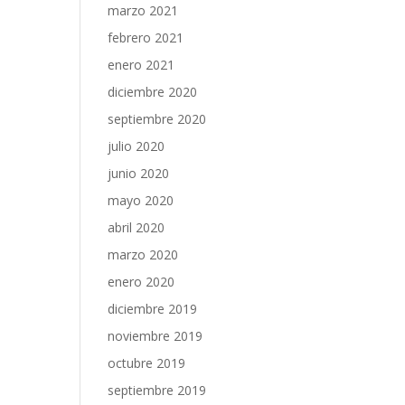
marzo 2021
febrero 2021
enero 2021
diciembre 2020
septiembre 2020
julio 2020
junio 2020
mayo 2020
abril 2020
marzo 2020
enero 2020
diciembre 2019
noviembre 2019
octubre 2019
septiembre 2019