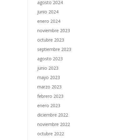
agosto 2024
junio 2024
enero 2024
noviembre 2023
octubre 2023
septiembre 2023
agosto 2023
junio 2023
mayo 2023
marzo 2023
febrero 2023
enero 2023
diciembre 2022
noviembre 2022
octubre 2022