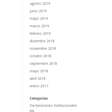
agosto 2019
junio 2019
mayo 2019
marzo 2019
febrero 2019
diciembre 2018
noviembre 2018
octubre 2018
septiembre 2018
mayo 2018
abril 2018
enero 2017
Categorías
Declaraciones Institucionales
(2)