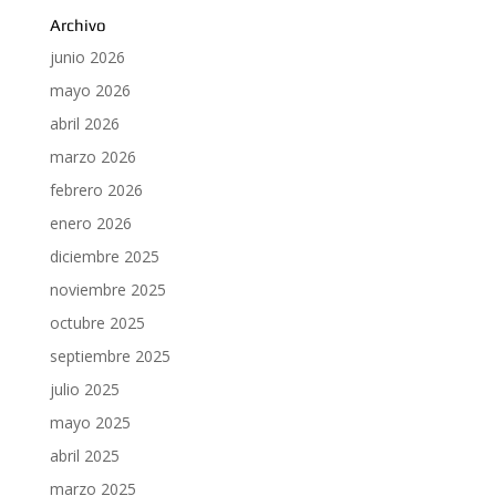
Archivo
junio 2026
mayo 2026
abril 2026
marzo 2026
febrero 2026
enero 2026
diciembre 2025
noviembre 2025
octubre 2025
septiembre 2025
julio 2025
mayo 2025
abril 2025
marzo 2025