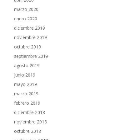
marzo 2020
enero 2020
diciembre 2019
noviembre 2019
octubre 2019
septiembre 2019
agosto 2019
junio 2019
mayo 2019
marzo 2019
febrero 2019
diciembre 2018
noviembre 2018
octubre 2018