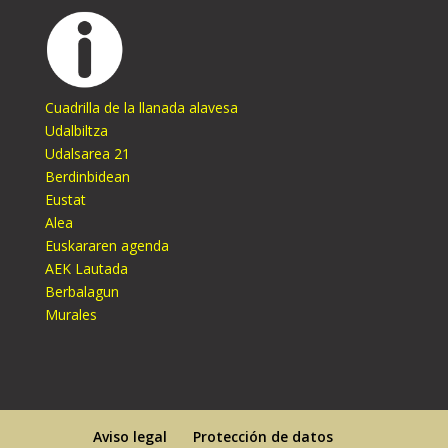
Cuadrilla de la llanada alavesa
Udalbiltza
Udalsarea 21
Berdinbidean
Eustat
Alea
Euskararen agenda
AEK Lautada
Berbalagun
Murales
Aviso legal
Protección de datos