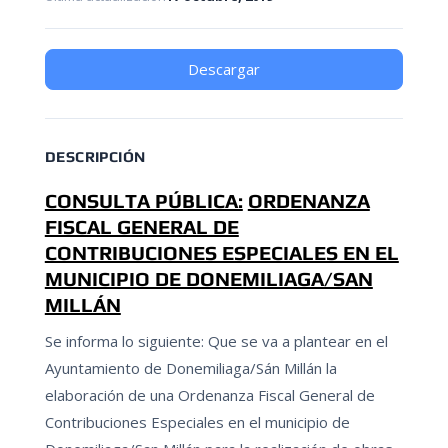
Descargar
DESCRIPCIÓN
CONSULTA PÚBLICA:
ORDENANZA
FISCAL GENERAL DE
CONTRIBUCIONES ESPECIALES EN EL
MUNICIPIO DE DONEMILIAGA/SAN
MILLÁN
Se informa lo siguiente: Que se va a plantear en el
Ayuntamiento de Donemiliaga/Sán Millán la
elaboración de una Ordenanza Fiscal General de
Contribuciones Especiales en el municipio de