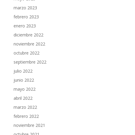
marzo 2023
febrero 2023
enero 2023
diciembre 2022
noviembre 2022
octubre 2022
septiembre 2022
julio 2022
junio 2022
mayo 2022
abril 2022
marzo 2022
febrero 2022
noviembre 2021
octubre 2021