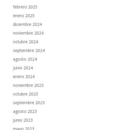
febrero 2025
enero 2025
diciembre 2024
noviembre 2024
octubre 2024
septiembre 2024
agosto 2024
junio 2024
enero 2024
noviembre 2023
octubre 2023
septiembre 2023
agosto 2023
junio 2023
mayo 2023