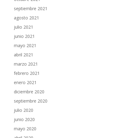
septiembre 2021
agosto 2021
julio 2021
junio 2021
mayo 2021
abril 2021
marzo 2021
febrero 2021
enero 2021
diciembre 2020
septiembre 2020
julio 2020
junio 2020
mayo 2020
abril 2020