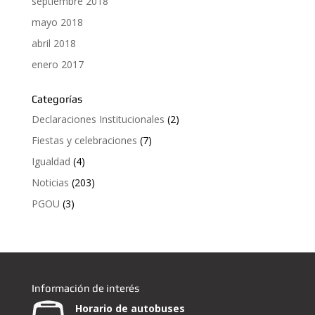
septiembre 2018
mayo 2018
abril 2018
enero 2017
Categorías
Declaraciones Institucionales
(2)
Fiestas y celebraciones
(7)
Igualdad
(4)
Noticias
(203)
PGOU
(3)
Información de interés
Horario de autobuses