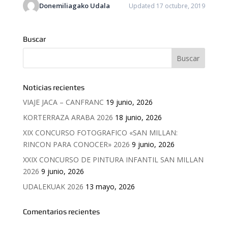
Donemiliagako Udala
Updated 17 octubre, 2019
Buscar
Noticias recientes
VIAJE JACA – CANFRANC
19 junio, 2026
KORTERRAZA ARABA 2026
18 junio, 2026
XIX CONCURSO FOTOGRAFICO «SAN MILLAN:
RINCON PARA CONOCER» 2026
9 junio, 2026
XXIX CONCURSO DE PINTURA INFANTIL SAN MILLAN
2026
9 junio, 2026
UDALEKUAK 2026
13 mayo, 2026
Comentarios recientes