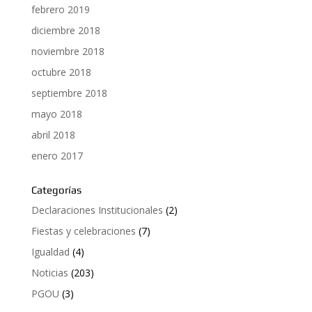
febrero 2019
diciembre 2018
noviembre 2018
octubre 2018
septiembre 2018
mayo 2018
abril 2018
enero 2017
Categorías
Declaraciones Institucionales
(2)
Fiestas y celebraciones
(7)
Igualdad
(4)
Noticias
(203)
PGOU
(3)