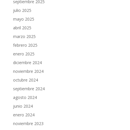
septiembre 2025
julio 2025
mayo 2025
abril 2025
marzo 2025
febrero 2025
enero 2025
diciembre 2024
noviembre 2024
octubre 2024
septiembre 2024
agosto 2024
junio 2024
enero 2024
noviembre 2023