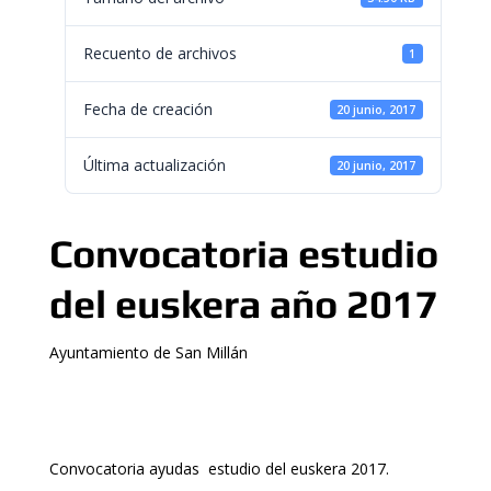
Recuento de archivos
1
Fecha de creación
20 junio, 2017
Última actualización
20 junio, 2017
Convocatoria estudio
del euskera año 2017
Ayuntamiento de San Millán
Convocatoria ayudas estudio del euskera 2017.