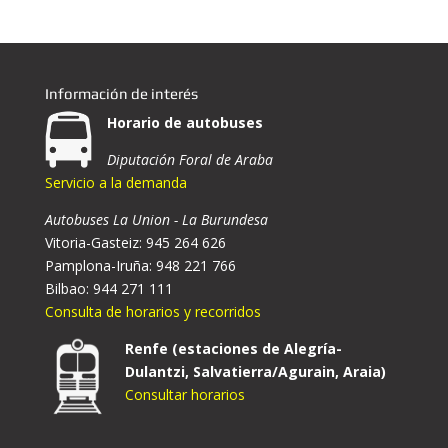
Información de interés
Horario de autobuses
Diputación Foral de Araba
Servicio a la demanda
Autobuses La Union - La Burundesa
Vitoria-Gasteiz: 945 264 626
Pamplona-Iruña: 948 221 766
Bilbao: 944 271 111
Consulta de horarios y recorridos
Renfe (estaciones de Alegría-
Dulantzi, Salvatierra/Agurain, Araia)
Consultar horarios