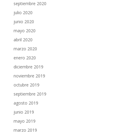
septiembre 2020
julio 2020
junio 2020
mayo 2020
abril 2020
marzo 2020
enero 2020
diciembre 2019
noviembre 2019
octubre 2019
septiembre 2019
agosto 2019
junio 2019
mayo 2019
marzo 2019