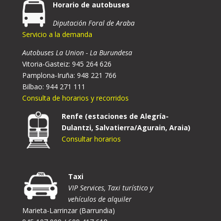
Horario de autobuses
Diputación Foral de Araba
Servicio a la demanda
Autobuses La Union - La Burundesa
Vitoria-Gasteiz: 945 264 626
Pamplona-Iruña: 948 221 766
Bilbao: 944 271 111
Consulta de horarios y recorridos
Renfe (estaciones de Alegría-
Dulantzi, Salvatierra/Agurain, Araia)
Consultar horarios
Taxi
VIP Services, Taxi turístico y
vehículos de alquiler
Marieta-Larrinzar (Barrundia)