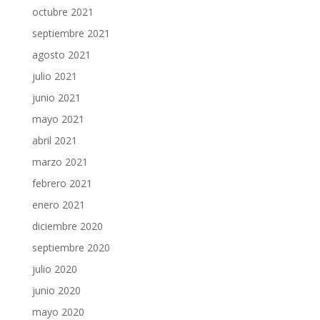
octubre 2021
septiembre 2021
agosto 2021
julio 2021
junio 2021
mayo 2021
abril 2021
marzo 2021
febrero 2021
enero 2021
diciembre 2020
septiembre 2020
julio 2020
junio 2020
mayo 2020