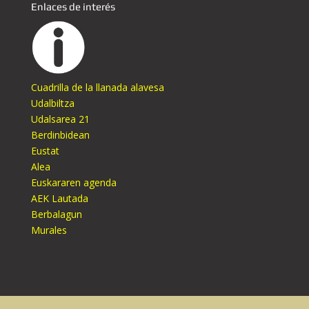
Enlaces de interés
Cuadrilla de la llanada alavesa
Udalbiltza
Udalsarea 21
Berdinbidean
Eustat
Alea
Euskararen agenda
AEK Lautada
Berbalagun
Murales