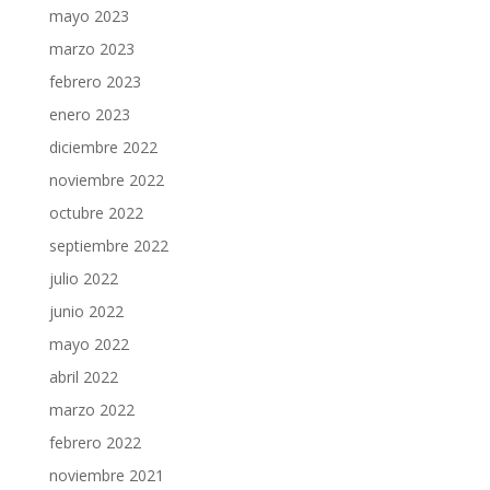
mayo 2023
marzo 2023
febrero 2023
enero 2023
diciembre 2022
noviembre 2022
octubre 2022
septiembre 2022
julio 2022
junio 2022
mayo 2022
abril 2022
marzo 2022
febrero 2022
noviembre 2021