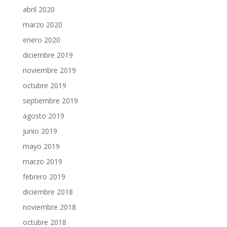
abril 2020
marzo 2020
enero 2020
diciembre 2019
noviembre 2019
octubre 2019
septiembre 2019
agosto 2019
junio 2019
mayo 2019
marzo 2019
febrero 2019
diciembre 2018
noviembre 2018
octubre 2018