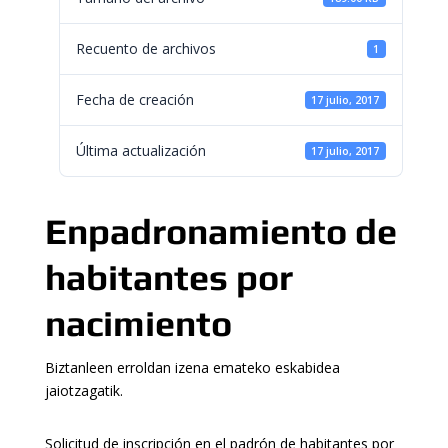
Recuento de archivos
1
Fecha de creación
17 julio, 2017
Última actualización
17 julio, 2017
Enpadronamiento de
habitantes por
nacimiento
Biztanleen erroldan izena emateko eskabidea
jaiotzagatik.
Solicitud de inscripción en el padrón de habitantes por