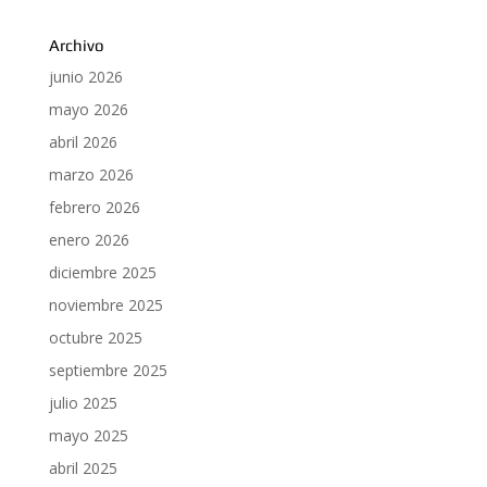
Archivo
junio 2026
mayo 2026
abril 2026
marzo 2026
febrero 2026
enero 2026
diciembre 2025
noviembre 2025
octubre 2025
septiembre 2025
julio 2025
mayo 2025
abril 2025