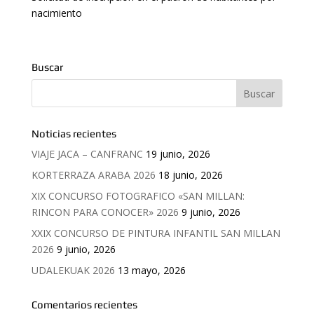
nacimiento
Buscar
Noticias recientes
VIAJE JACA – CANFRANC
19 junio, 2026
KORTERRAZA ARABA 2026
18 junio, 2026
XIX CONCURSO FOTOGRAFICO «SAN MILLAN:
RINCON PARA CONOCER» 2026
9 junio, 2026
XXIX CONCURSO DE PINTURA INFANTIL SAN MILLAN
2026
9 junio, 2026
UDALEKUAK 2026
13 mayo, 2026
Comentarios recientes