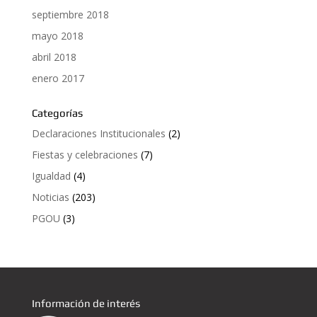
septiembre 2018
mayo 2018
abril 2018
enero 2017
Categorías
Declaraciones Institucionales
(2)
Fiestas y celebraciones
(7)
Igualdad
(4)
Noticias
(203)
PGOU
(3)
Información de interés