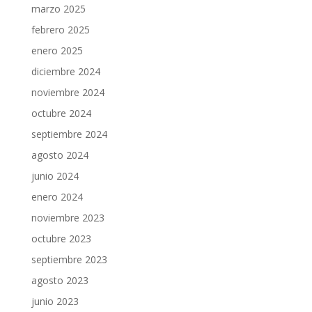
marzo 2025
febrero 2025
enero 2025
diciembre 2024
noviembre 2024
octubre 2024
septiembre 2024
agosto 2024
junio 2024
enero 2024
noviembre 2023
octubre 2023
septiembre 2023
agosto 2023
junio 2023