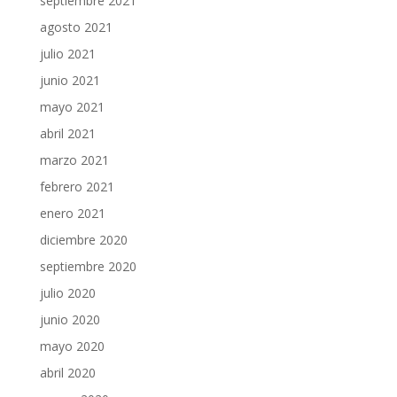
septiembre 2021
agosto 2021
julio 2021
junio 2021
mayo 2021
abril 2021
marzo 2021
febrero 2021
enero 2021
diciembre 2020
septiembre 2020
julio 2020
junio 2020
mayo 2020
abril 2020