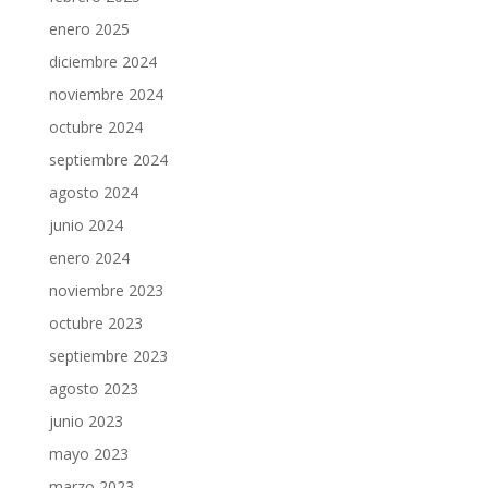
enero 2025
diciembre 2024
noviembre 2024
octubre 2024
septiembre 2024
agosto 2024
junio 2024
enero 2024
noviembre 2023
octubre 2023
septiembre 2023
agosto 2023
junio 2023
mayo 2023
marzo 2023