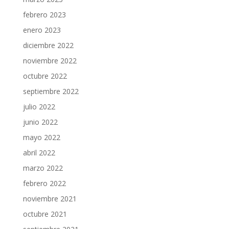
febrero 2023
enero 2023
diciembre 2022
noviembre 2022
octubre 2022
septiembre 2022
julio 2022
junio 2022
mayo 2022
abril 2022
marzo 2022
febrero 2022
noviembre 2021
octubre 2021