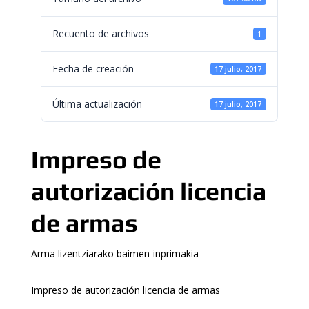
Recuento de archivos
1
Fecha de creación
17 julio, 2017
Última actualización
17 julio, 2017
Impreso de
autorización licencia
de armas
Arma lizentziarako baimen-inprimakia
Impreso de autorización licencia de armas