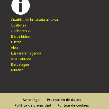
Cuadrilla de la llanada alavesa
Udalbiltza
Udalsarea 21
Berdinbidean
Eustat
Alea
Euskararen agenda
AEK Lautada
Berbalagun
Murales
Aviso legal
Protección de datos
Política de privacidad
Política de cookies