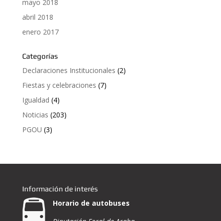
mayo 2018
abril 2018
enero 2017
Categorías
Declaraciones Institucionales
(2)
Fiestas y celebraciones
(7)
Igualdad
(4)
Noticias
(203)
PGOU
(3)
Información de interés
Horario de autobuses