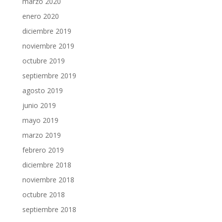
marzo 2020
enero 2020
diciembre 2019
noviembre 2019
octubre 2019
septiembre 2019
agosto 2019
junio 2019
mayo 2019
marzo 2019
febrero 2019
diciembre 2018
noviembre 2018
octubre 2018
septiembre 2018