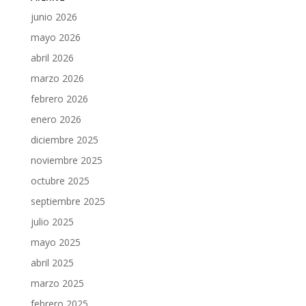
junio 2026
mayo 2026
abril 2026
marzo 2026
febrero 2026
enero 2026
diciembre 2025
noviembre 2025
octubre 2025
septiembre 2025
julio 2025
mayo 2025
abril 2025
marzo 2025
febrero 2025