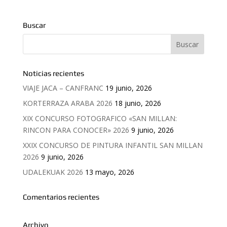
Buscar
Noticias recientes
VIAJE JACA – CANFRANC
19 junio, 2026
KORTERRAZA ARABA 2026
18 junio, 2026
XIX CONCURSO FOTOGRAFICO «SAN MILLAN:
RINCON PARA CONOCER» 2026
9 junio, 2026
XXIX CONCURSO DE PINTURA INFANTIL SAN MILLAN
2026
9 junio, 2026
UDALEKUAK 2026
13 mayo, 2026
Comentarios recientes
Archivo