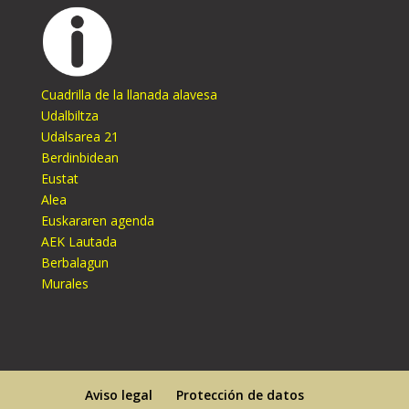
Cuadrilla de la llanada alavesa
Udalbiltza
Udalsarea 21
Berdinbidean
Eustat
Alea
Euskararen agenda
AEK Lautada
Berbalagun
Murales
Aviso legal
Protección de datos