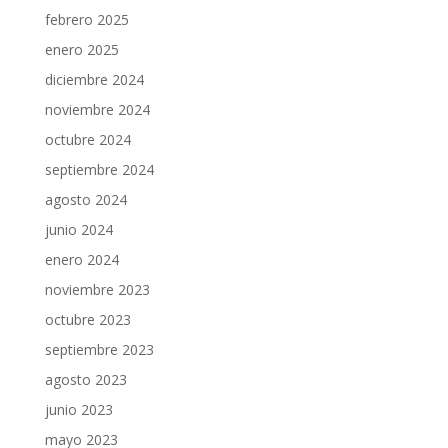
febrero 2025
enero 2025
diciembre 2024
noviembre 2024
octubre 2024
septiembre 2024
agosto 2024
junio 2024
enero 2024
noviembre 2023
octubre 2023
septiembre 2023
agosto 2023
junio 2023
mayo 2023