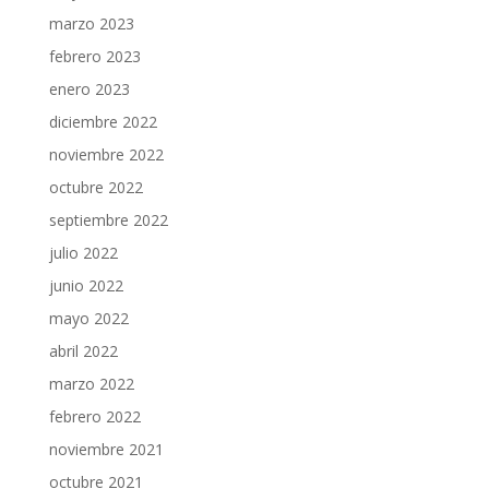
marzo 2023
febrero 2023
enero 2023
diciembre 2022
noviembre 2022
octubre 2022
septiembre 2022
julio 2022
junio 2022
mayo 2022
abril 2022
marzo 2022
febrero 2022
noviembre 2021
octubre 2021