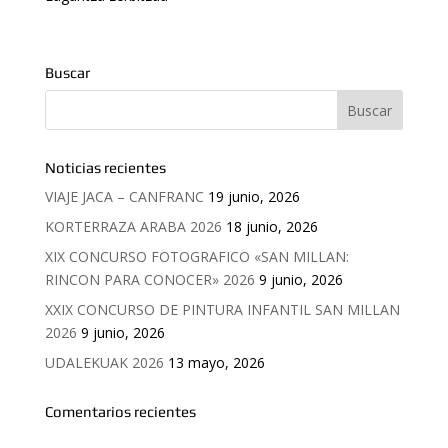
Buscar
Noticias recientes
VIAJE JACA – CANFRANC
19 junio, 2026
KORTERRAZA ARABA 2026
18 junio, 2026
XIX CONCURSO FOTOGRAFICO «SAN MILLAN:
RINCON PARA CONOCER» 2026
9 junio, 2026
XXIX CONCURSO DE PINTURA INFANTIL SAN MILLAN
2026
9 junio, 2026
UDALEKUAK 2026
13 mayo, 2026
Comentarios recientes