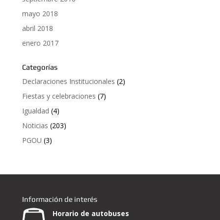
mayo 2018
abril 2018
enero 2017
Categorías
Declaraciones Institucionales
(2)
Fiestas y celebraciones
(7)
Igualdad
(4)
Noticias
(203)
PGOU
(3)
Información de interés
Horario de autobuses