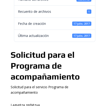
Recuento de archivos
1
Fecha de creación
17 julio, 2017
Última actualización
17 julio, 2017
Solicitud para el
Programa de
acompañamiento
Solicitud para el servicio Programa de
acompañamiento
Laguntza zerbitzua