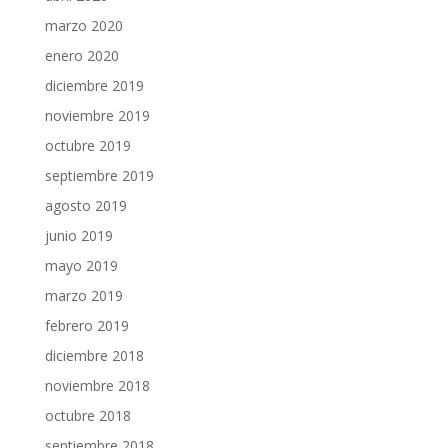
marzo 2020
enero 2020
diciembre 2019
noviembre 2019
octubre 2019
septiembre 2019
agosto 2019
junio 2019
mayo 2019
marzo 2019
febrero 2019
diciembre 2018
noviembre 2018
octubre 2018
septiembre 2018