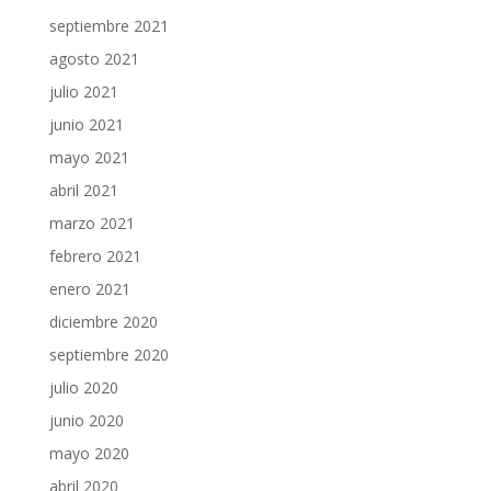
septiembre 2021
agosto 2021
julio 2021
junio 2021
mayo 2021
abril 2021
marzo 2021
febrero 2021
enero 2021
diciembre 2020
septiembre 2020
julio 2020
junio 2020
mayo 2020
abril 2020