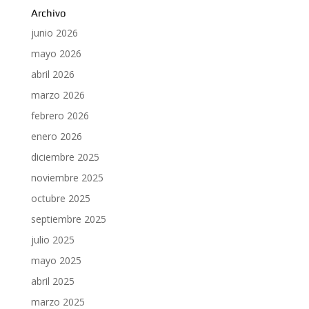
Archivo
junio 2026
mayo 2026
abril 2026
marzo 2026
febrero 2026
enero 2026
diciembre 2025
noviembre 2025
octubre 2025
septiembre 2025
julio 2025
mayo 2025
abril 2025
marzo 2025