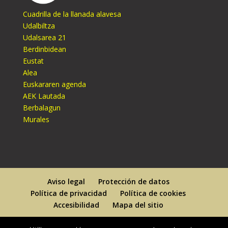
Cuadrilla de la llanada alavesa
Udalbiltza
Udalsarea 21
Berdinbidean
Eustat
Alea
Euskararen agenda
AEK Lautada
Berbalagun
Murales
Aviso legal
Protección de datos
Política de privacidad
Política de cookies
Accesibilidad
Mapa del sitio