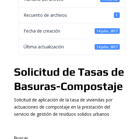
Recuento de archivos
1
Fecha de creación
14 julio, 2017
Última actualización
14 julio, 2017
Solicitud de Tasas de
Basuras-Compostaje
Solicitud de aplicación de la tasa de viviendas por
actuaciones de compostaje en la prestación del
servicio de gestión de residuos solidos urbanos
Buscar