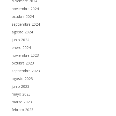
diciembre 2024
noviembre 2024
octubre 2024
septiembre 2024
agosto 2024
junio 2024
enero 2024
noviembre 2023
octubre 2023
septiembre 2023
agosto 2023
junio 2023
mayo 2023
marzo 2023
febrero 2023