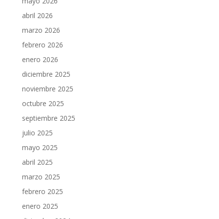
mayo 2026
abril 2026
marzo 2026
febrero 2026
enero 2026
diciembre 2025
noviembre 2025
octubre 2025
septiembre 2025
julio 2025
mayo 2025
abril 2025
marzo 2025
febrero 2025
enero 2025