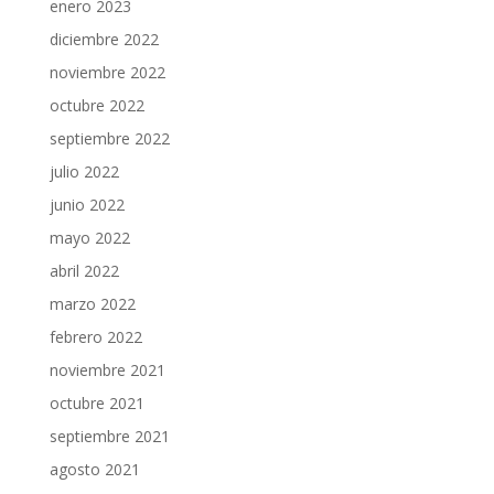
enero 2023
diciembre 2022
noviembre 2022
octubre 2022
septiembre 2022
julio 2022
junio 2022
mayo 2022
abril 2022
marzo 2022
febrero 2022
noviembre 2021
octubre 2021
septiembre 2021
agosto 2021