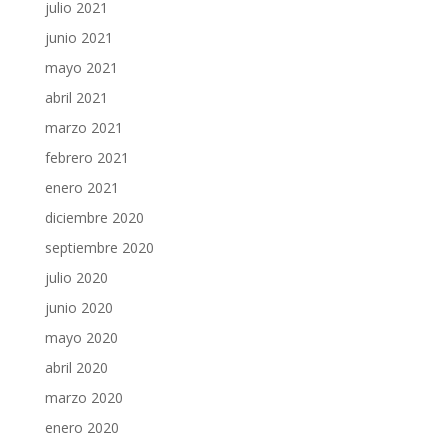
julio 2021
junio 2021
mayo 2021
abril 2021
marzo 2021
febrero 2021
enero 2021
diciembre 2020
septiembre 2020
julio 2020
junio 2020
mayo 2020
abril 2020
marzo 2020
enero 2020