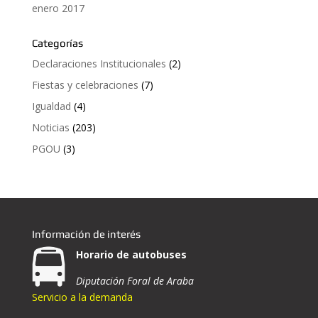
enero 2017
Categorías
Declaraciones Institucionales
(2)
Fiestas y celebraciones
(7)
Igualdad
(4)
Noticias
(203)
PGOU
(3)
Información de interés
Horario de autobuses
Diputación Foral de Araba
Servicio a la demanda