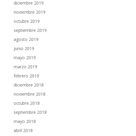
diciembre 2019
noviembre 2019
octubre 2019
septiembre 2019
agosto 2019
junio 2019
mayo 2019
marzo 2019
febrero 2019
diciembre 2018
noviembre 2018
octubre 2018
septiembre 2018
mayo 2018
abril 2018