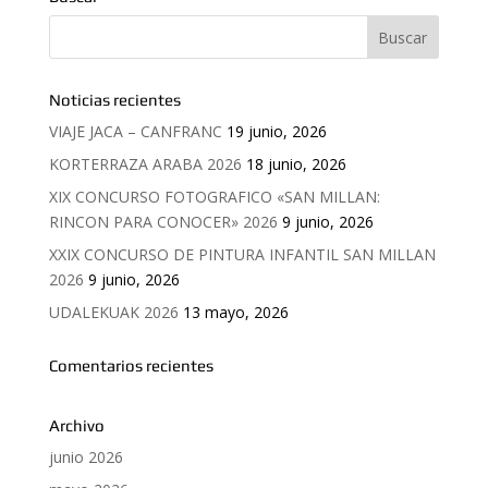
Noticias recientes
VIAJE JACA – CANFRANC
19 junio, 2026
KORTERRAZA ARABA 2026
18 junio, 2026
XIX CONCURSO FOTOGRAFICO «SAN MILLAN:
RINCON PARA CONOCER» 2026
9 junio, 2026
XXIX CONCURSO DE PINTURA INFANTIL SAN MILLAN
2026
9 junio, 2026
UDALEKUAK 2026
13 mayo, 2026
Comentarios recientes
Archivo
junio 2026