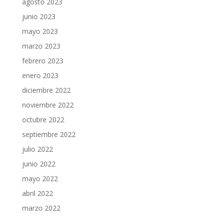
agosto 2023
junio 2023
mayo 2023
marzo 2023
febrero 2023
enero 2023
diciembre 2022
noviembre 2022
octubre 2022
septiembre 2022
julio 2022
junio 2022
mayo 2022
abril 2022
marzo 2022