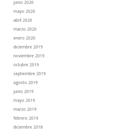
junio 2020
mayo 2020
abril 2020
marzo 2020
enero 2020
diciembre 2019
noviembre 2019
octubre 2019
septiembre 2019
agosto 2019
junio 2019
mayo 2019
marzo 2019
febrero 2019
diciembre 2018