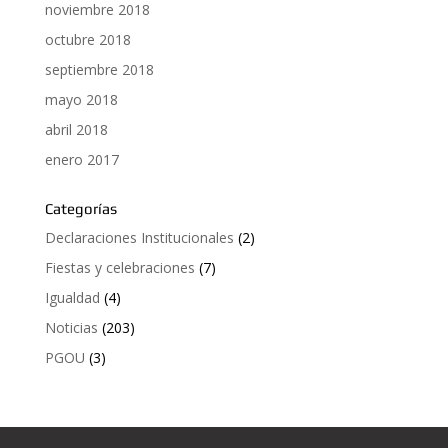
noviembre 2018
octubre 2018
septiembre 2018
mayo 2018
abril 2018
enero 2017
Categorías
Declaraciones Institucionales
(2)
Fiestas y celebraciones
(7)
Igualdad
(4)
Noticias
(203)
PGOU
(3)