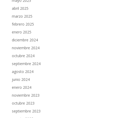
mayo 2025
abril 2025
marzo 2025
febrero 2025
enero 2025
diciembre 2024
noviembre 2024
octubre 2024
septiembre 2024
agosto 2024
junio 2024
enero 2024
noviembre 2023
octubre 2023
septiembre 2023