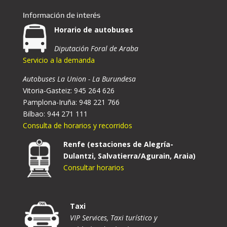
Información de interés
Horario de autobuses
Diputación Foral de Araba
Servicio a la demanda
Autobuses La Union - La Burundesa
Vitoria-Gasteiz: 945 264 626
Pamplona-Iruña: 948 221 766
Bilbao: 944 271 111
Consulta de horarios y recorridos
Renfe (estaciones de Alegría-
Dulantzi, Salvatierra/Agurain, Araia)
Consultar horarios
Taxi
VIP Services, Taxi turístico y