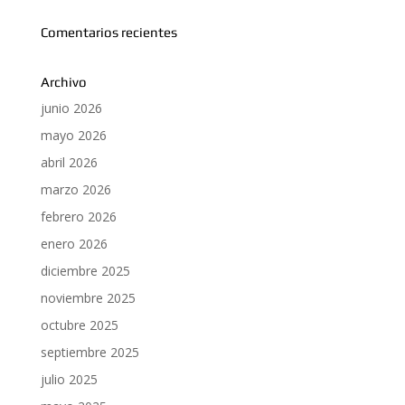
Comentarios recientes
Archivo
junio 2026
mayo 2026
abril 2026
marzo 2026
febrero 2026
enero 2026
diciembre 2025
noviembre 2025
octubre 2025
septiembre 2025
julio 2025