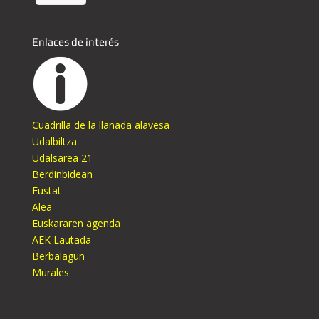
Enlaces de interés
Cuadrilla de la llanada alavesa
Udalbiltza
Udalsarea 21
Berdinbidean
Eustat
Alea
Euskararen agenda
AEK Lautada
Berbalagun
Murales