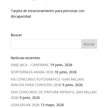
Tarjeta de estacionamiento para personas con
discapacidad
Buscar
Noticias recientes
VIAJE JACA – CANFRANC
19 junio, 2026
KORTERRAZA ARABA 2026
18 junio, 2026
XIX CONCURSO FOTOGRAFICO «SAN MILLAN:
RINCON PARA CONOCER» 2026
9 junio, 2026
XXIX CONCURSO DE PINTURA INFANTIL SAN MILLAN
2026
9 junio, 2026
UDALEKUAK 2026
13 mayo, 2026