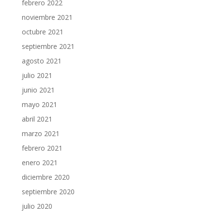
febrero 2022
noviembre 2021
octubre 2021
septiembre 2021
agosto 2021
julio 2021
junio 2021
mayo 2021
abril 2021
marzo 2021
febrero 2021
enero 2021
diciembre 2020
septiembre 2020
julio 2020