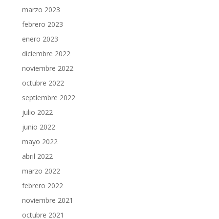
marzo 2023
febrero 2023
enero 2023
diciembre 2022
noviembre 2022
octubre 2022
septiembre 2022
julio 2022
junio 2022
mayo 2022
abril 2022
marzo 2022
febrero 2022
noviembre 2021
octubre 2021