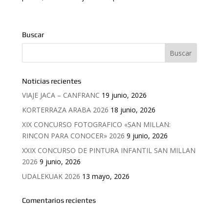
Buscar
Noticias recientes
VIAJE JACA – CANFRANC
19 junio, 2026
KORTERRAZA ARABA 2026
18 junio, 2026
XIX CONCURSO FOTOGRAFICO «SAN MILLAN:
RINCON PARA CONOCER» 2026
9 junio, 2026
XXIX CONCURSO DE PINTURA INFANTIL SAN MILLAN
2026
9 junio, 2026
UDALEKUAK 2026
13 mayo, 2026
Comentarios recientes