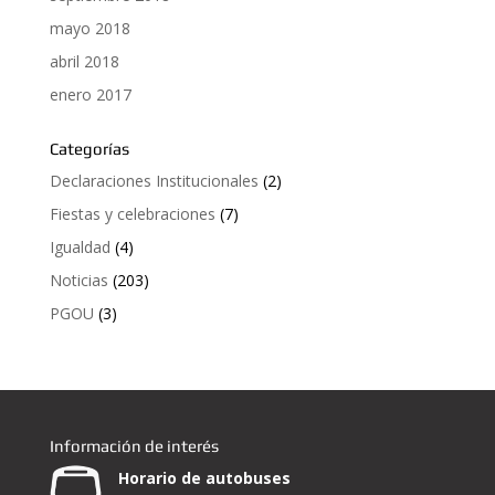
mayo 2018
abril 2018
enero 2017
Categorías
Declaraciones Institucionales
(2)
Fiestas y celebraciones
(7)
Igualdad
(4)
Noticias
(203)
PGOU
(3)
Información de interés
Horario de autobuses