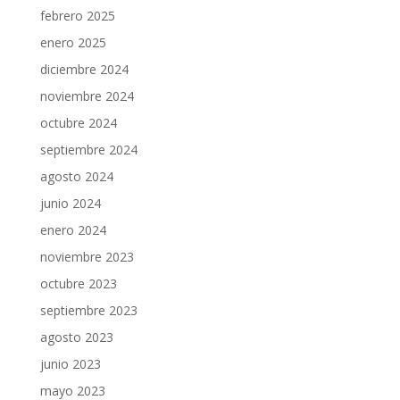
febrero 2025
enero 2025
diciembre 2024
noviembre 2024
octubre 2024
septiembre 2024
agosto 2024
junio 2024
enero 2024
noviembre 2023
octubre 2023
septiembre 2023
agosto 2023
junio 2023
mayo 2023