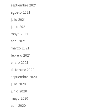
septiembre 2021
agosto 2021
julio 2021
junio 2021
mayo 2021
abril 2021
marzo 2021
febrero 2021
enero 2021
diciembre 2020
septiembre 2020
julio 2020
junio 2020
mayo 2020
abril 2020