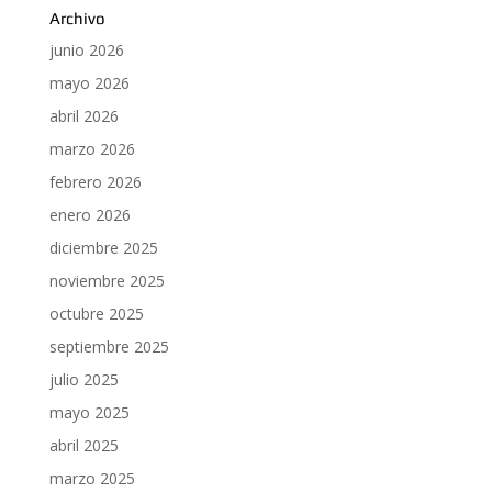
Archivo
junio 2026
mayo 2026
abril 2026
marzo 2026
febrero 2026
enero 2026
diciembre 2025
noviembre 2025
octubre 2025
septiembre 2025
julio 2025
mayo 2025
abril 2025
marzo 2025