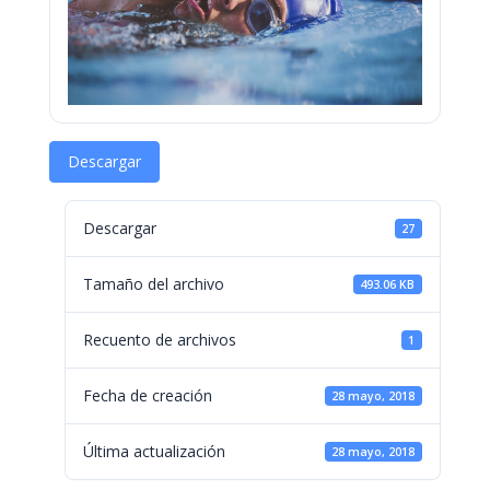
Descargar
Descargar
27
Tamaño del archivo
493.06 KB
Recuento de archivos
1
Fecha de creación
28 mayo, 2018
Última actualización
28 mayo, 2018