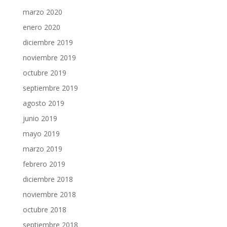
marzo 2020
enero 2020
diciembre 2019
noviembre 2019
octubre 2019
septiembre 2019
agosto 2019
junio 2019
mayo 2019
marzo 2019
febrero 2019
diciembre 2018
noviembre 2018
octubre 2018
septiembre 2018