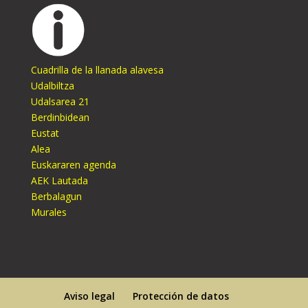
Cuadrilla de la llanada alavesa
Udalbiltza
Udalsarea 21
Berdinbidean
Eustat
Alea
Euskararen agenda
AEK Lautada
Berbalagun
Murales
Aviso legal
Protección de datos