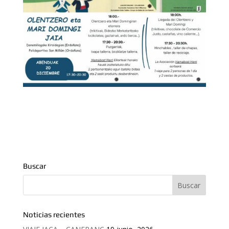
Buscar
Noticias recientes