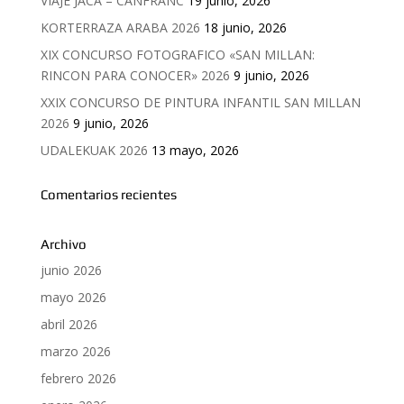
VIAJE JACA – CANFRANC
19 junio, 2026
KORTERRAZA ARABA 2026
18 junio, 2026
XIX CONCURSO FOTOGRAFICO «SAN MILLAN:
RINCON PARA CONOCER» 2026
9 junio, 2026
XXIX CONCURSO DE PINTURA INFANTIL SAN MILLAN
2026
9 junio, 2026
UDALEKUAK 2026
13 mayo, 2026
Comentarios recientes
Archivo
junio 2026
mayo 2026
abril 2026
marzo 2026
febrero 2026