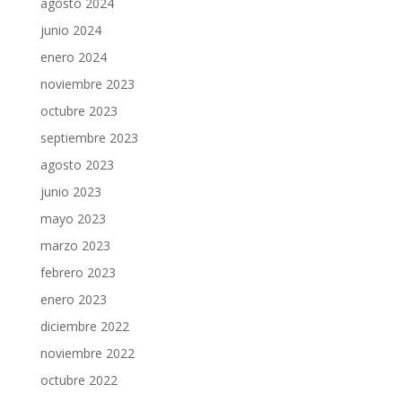
agosto 2024
junio 2024
enero 2024
noviembre 2023
octubre 2023
septiembre 2023
agosto 2023
junio 2023
mayo 2023
marzo 2023
febrero 2023
enero 2023
diciembre 2022
noviembre 2022
octubre 2022