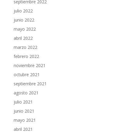
septiembre 2022
julio 2022
junio 2022
mayo 2022
abril 2022
marzo 2022
febrero 2022
noviembre 2021
octubre 2021
septiembre 2021
agosto 2021
julio 2021
junio 2021
mayo 2021
abril 2021