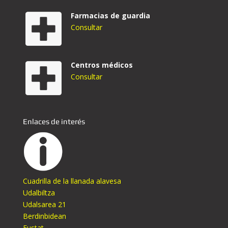
Farmacias de guardia
Consultar
Centros médicos
Consultar
Enlaces de interés
Cuadrilla de la llanada alavesa
Udalbiltza
Udalsarea 21
Berdinbidean
Eustat