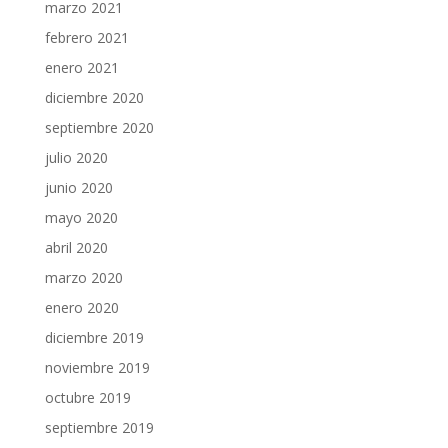
marzo 2021
febrero 2021
enero 2021
diciembre 2020
septiembre 2020
julio 2020
junio 2020
mayo 2020
abril 2020
marzo 2020
enero 2020
diciembre 2019
noviembre 2019
octubre 2019
septiembre 2019