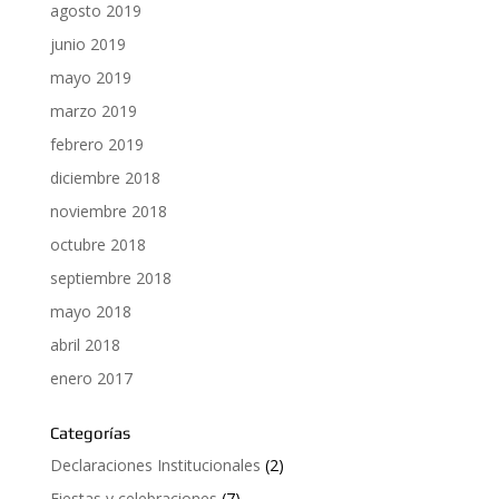
agosto 2019
junio 2019
mayo 2019
marzo 2019
febrero 2019
diciembre 2018
noviembre 2018
octubre 2018
septiembre 2018
mayo 2018
abril 2018
enero 2017
Categorías
Declaraciones Institucionales
(2)
Fiestas y celebraciones
(7)