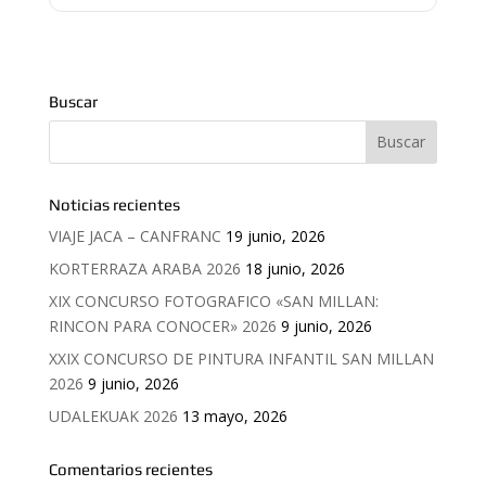
Buscar
Noticias recientes
VIAJE JACA – CANFRANC
19 junio, 2026
KORTERRAZA ARABA 2026
18 junio, 2026
XIX CONCURSO FOTOGRAFICO «SAN MILLAN:
RINCON PARA CONOCER» 2026
9 junio, 2026
XXIX CONCURSO DE PINTURA INFANTIL SAN MILLAN
2026
9 junio, 2026
UDALEKUAK 2026
13 mayo, 2026
Comentarios recientes