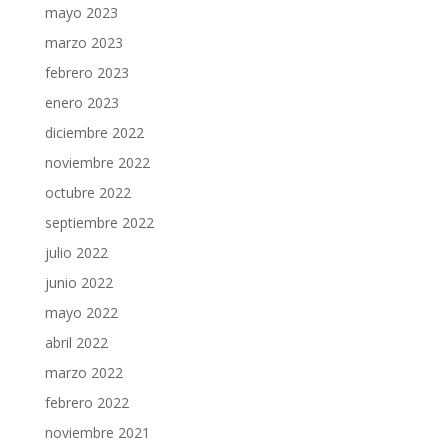
mayo 2023
marzo 2023
febrero 2023
enero 2023
diciembre 2022
noviembre 2022
octubre 2022
septiembre 2022
julio 2022
junio 2022
mayo 2022
abril 2022
marzo 2022
febrero 2022
noviembre 2021