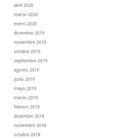
abril 2020
marzo 2020
enero 2020
diciembre 2019
noviembre 2019
octubre 2019
septiembre 2019
agosto 2019
junio 2019
mayo 2019
marzo 2019
febrero 2019
diciembre 2018
noviembre 2018
octubre 2018