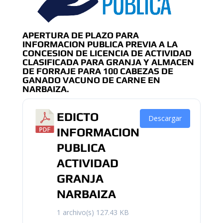
APERTURA DE PLAZO PARA
INFORMACION PUBLICA PREVIA A LA
CONCESION DE LICENCIA DE ACTIVIDAD
CLASIFICADA PARA GRANJA Y ALMACEN
DE FORRAJE PARA 100 CABEZAS DE
GANADO VACUNO DE CARNE EN
NARBAIZA.
EDICTO
Descargar
INFORMACION
PUBLICA
ACTIVIDAD
GRANJA
NARBAIZA
1 archivo(s)
127.43 KB