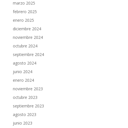
marzo 2025
febrero 2025
enero 2025
diciembre 2024
noviembre 2024
octubre 2024
septiembre 2024
agosto 2024
junio 2024
enero 2024
noviembre 2023
octubre 2023
septiembre 2023
agosto 2023
junio 2023