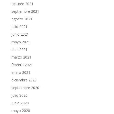
octubre 2021
septiembre 2021
agosto 2021
julio 2021
junio 2021
mayo 2021
abril 2021
marzo 2021
febrero 2021
enero 2021
diciembre 2020
septiembre 2020
julio 2020
junio 2020
mayo 2020