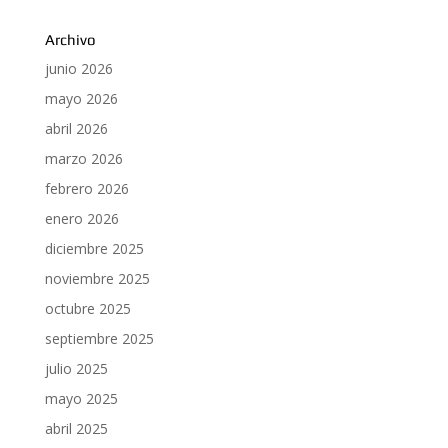
Archivo
junio 2026
mayo 2026
abril 2026
marzo 2026
febrero 2026
enero 2026
diciembre 2025
noviembre 2025
octubre 2025
septiembre 2025
julio 2025
mayo 2025
abril 2025