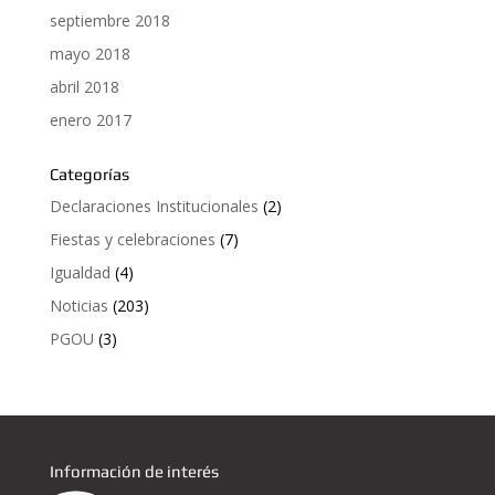
septiembre 2018
mayo 2018
abril 2018
enero 2017
Categorías
Declaraciones Institucionales
(2)
Fiestas y celebraciones
(7)
Igualdad
(4)
Noticias
(203)
PGOU
(3)
Información de interés