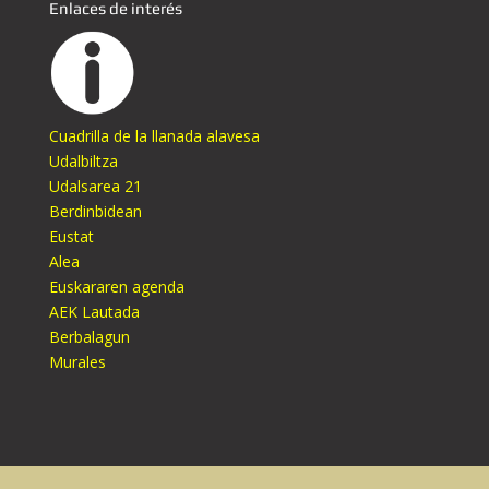
Enlaces de interés
Cuadrilla de la llanada alavesa
Udalbiltza
Udalsarea 21
Berdinbidean
Eustat
Alea
Euskararen agenda
AEK Lautada
Berbalagun
Murales