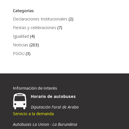
Categorías
Declaraciones Institucionales
(2)
Fiestas y celebraciones
(7)
Igualdad
(4)
Noticias
(203)
PGOU
(3)
Información de interés
Horario de autobuses
Diputación Foral de Araba
Servicio a la demanda
Autobuses La Union - La Burundesa