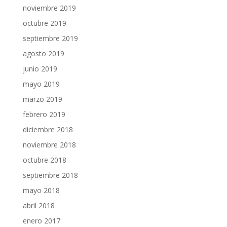
noviembre 2019
octubre 2019
septiembre 2019
agosto 2019
junio 2019
mayo 2019
marzo 2019
febrero 2019
diciembre 2018
noviembre 2018
octubre 2018
septiembre 2018
mayo 2018
abril 2018
enero 2017