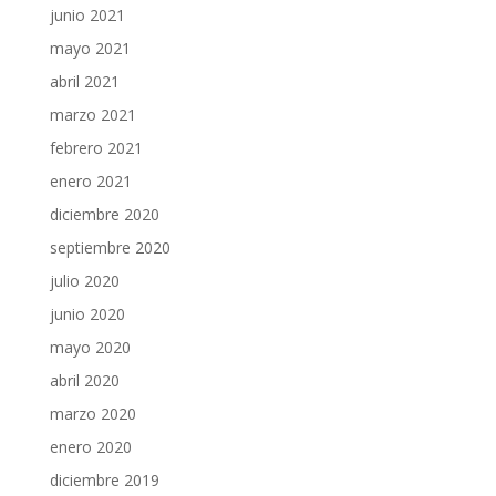
junio 2021
mayo 2021
abril 2021
marzo 2021
febrero 2021
enero 2021
diciembre 2020
septiembre 2020
julio 2020
junio 2020
mayo 2020
abril 2020
marzo 2020
enero 2020
diciembre 2019