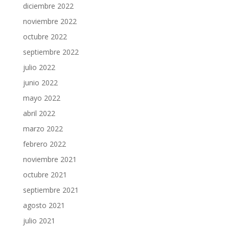
diciembre 2022
noviembre 2022
octubre 2022
septiembre 2022
julio 2022
junio 2022
mayo 2022
abril 2022
marzo 2022
febrero 2022
noviembre 2021
octubre 2021
septiembre 2021
agosto 2021
julio 2021