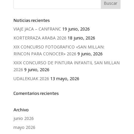
Noticias recientes
VIAJE JACA – CANFRANC
19 junio, 2026
KORTERRAZA ARABA 2026
18 junio, 2026
XIX CONCURSO FOTOGRAFICO «SAN MILLAN:
RINCON PARA CONOCER» 2026
9 junio, 2026
XXIX CONCURSO DE PINTURA INFANTIL SAN MILLAN
2026
9 junio, 2026
UDALEKUAK 2026
13 mayo, 2026
Comentarios recientes
Archivo
junio 2026
mayo 2026