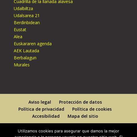
Cuadrilla de la llanada alavesa
Udalbiltza
Udalsarea 21
Berdinbidean
Eustat
Alea
Euskararen agenda
AEK Lautada
Berbalagun
Murales
Aviso legal
Protección de datos
Política de privacidad
Política de cookies
Accesibilidad
Mapa del sitio
Utilizamos cookies para asegurar que damos la mejor