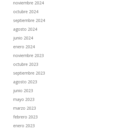
noviembre 2024
octubre 2024
septiembre 2024
agosto 2024
junio 2024
enero 2024
noviembre 2023
octubre 2023
septiembre 2023
agosto 2023
junio 2023
mayo 2023
marzo 2023
febrero 2023
enero 2023