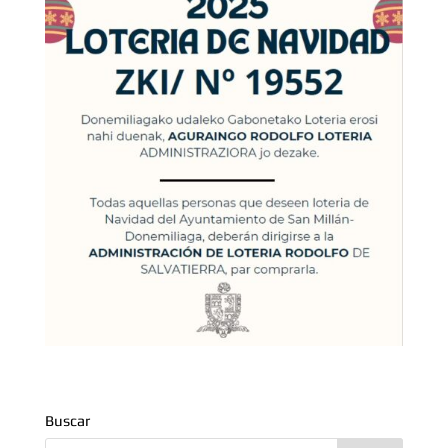
Buscar