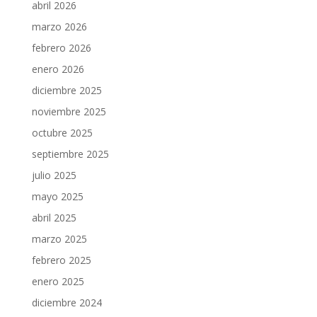
abril 2026
marzo 2026
febrero 2026
enero 2026
diciembre 2025
noviembre 2025
octubre 2025
septiembre 2025
julio 2025
mayo 2025
abril 2025
marzo 2025
febrero 2025
enero 2025
diciembre 2024