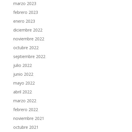
marzo 2023
febrero 2023
enero 2023
diciembre 2022
noviembre 2022
octubre 2022
septiembre 2022
julio 2022
junio 2022
mayo 2022
abril 2022
marzo 2022
febrero 2022
noviembre 2021
octubre 2021