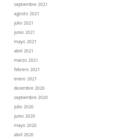
septiembre 2021
agosto 2021
julio 2021
junio 2021
mayo 2021
abril 2021
marzo 2021
febrero 2021
enero 2021
diciembre 2020
septiembre 2020
julio 2020
junio 2020
mayo 2020
abril 2020