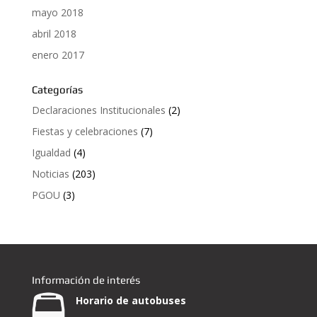
mayo 2018
abril 2018
enero 2017
Categorías
Declaraciones Institucionales
(2)
Fiestas y celebraciones
(7)
Igualdad
(4)
Noticias
(203)
PGOU
(3)
Información de interés
Horario de autobuses