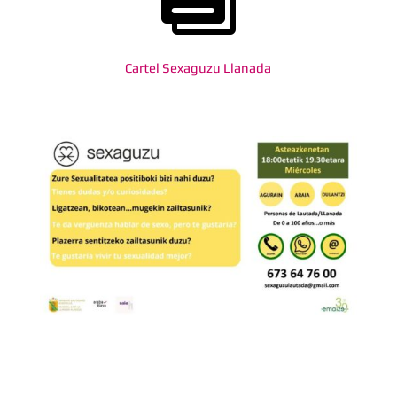
Cartel Sexaguzu Llanada