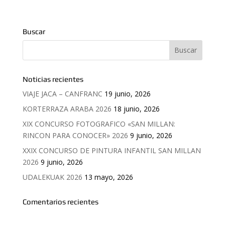
Buscar
Noticias recientes
VIAJE JACA – CANFRANC
19 junio, 2026
KORTERRAZA ARABA 2026
18 junio, 2026
XIX CONCURSO FOTOGRAFICO «SAN MILLAN:
RINCON PARA CONOCER» 2026
9 junio, 2026
XXIX CONCURSO DE PINTURA INFANTIL SAN MILLAN
2026
9 junio, 2026
UDALEKUAK 2026
13 mayo, 2026
Comentarios recientes