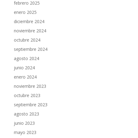
febrero 2025
enero 2025
diciembre 2024
noviembre 2024
octubre 2024
septiembre 2024
agosto 2024
junio 2024
enero 2024
noviembre 2023
octubre 2023
septiembre 2023
agosto 2023
junio 2023
mayo 2023