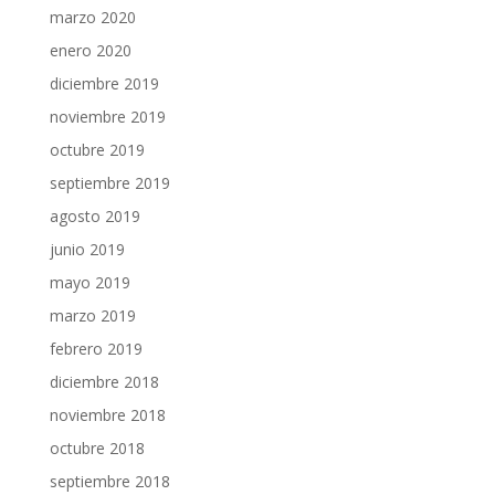
marzo 2020
enero 2020
diciembre 2019
noviembre 2019
octubre 2019
septiembre 2019
agosto 2019
junio 2019
mayo 2019
marzo 2019
febrero 2019
diciembre 2018
noviembre 2018
octubre 2018
septiembre 2018