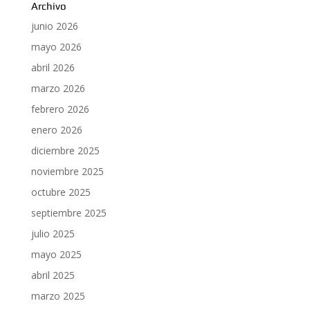
Archivo
junio 2026
mayo 2026
abril 2026
marzo 2026
febrero 2026
enero 2026
diciembre 2025
noviembre 2025
octubre 2025
septiembre 2025
julio 2025
mayo 2025
abril 2025
marzo 2025