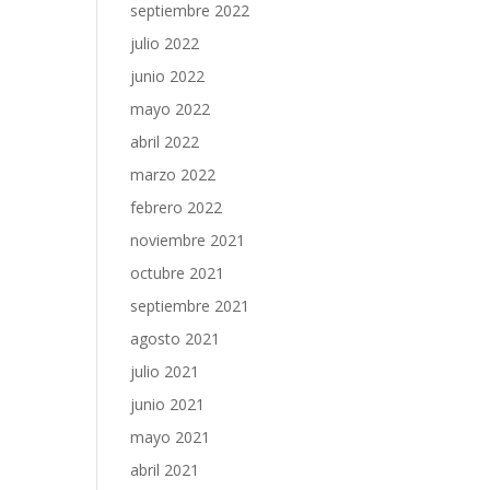
septiembre 2022
julio 2022
junio 2022
mayo 2022
abril 2022
marzo 2022
febrero 2022
noviembre 2021
octubre 2021
septiembre 2021
agosto 2021
julio 2021
junio 2021
mayo 2021
abril 2021