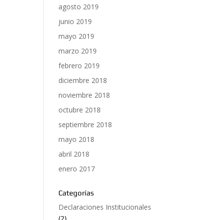
agosto 2019
junio 2019
mayo 2019
marzo 2019
febrero 2019
diciembre 2018
noviembre 2018
octubre 2018
septiembre 2018
mayo 2018
abril 2018
enero 2017
Categorías
Declaraciones Institucionales
(2)