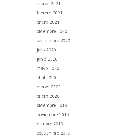
marzo 2021
febrero 2021
enero 2021
diciembre 2020
septiembre 2020
julio 2020
junio 2020
mayo 2020
abril 2020
marzo 2020
enero 2020
diciembre 2019
noviembre 2019
octubre 2019
septiembre 2019