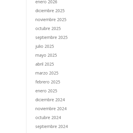
enero 2026
diciembre 2025
noviembre 2025
octubre 2025
septiembre 2025
julio 2025
mayo 2025
abril 2025
marzo 2025
febrero 2025
enero 2025
diciembre 2024
noviembre 2024
octubre 2024
septiembre 2024