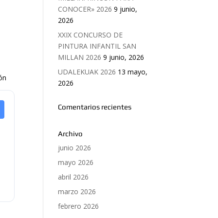
CONOCER» 2026
9 junio,
2026
XXIX CONCURSO DE
PINTURA INFANTIL SAN
MILLAN 2026
9 junio, 2026
UDALEKUAK 2026
13 mayo,
ión
2026
Comentarios recientes
Archivo
junio 2026
mayo 2026
abril 2026
marzo 2026
febrero 2026