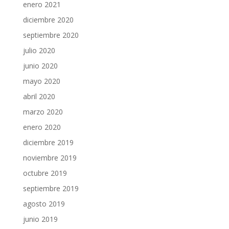
enero 2021
diciembre 2020
septiembre 2020
julio 2020
junio 2020
mayo 2020
abril 2020
marzo 2020
enero 2020
diciembre 2019
noviembre 2019
octubre 2019
septiembre 2019
agosto 2019
junio 2019