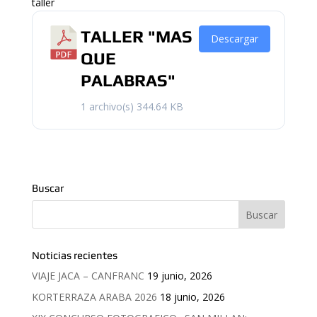
taller
TALLER "MAS
Descargar
QUE
PALABRAS"
1 archivo(s)
344.64 KB
Buscar
Noticias recientes
VIAJE JACA – CANFRANC
19 junio, 2026
KORTERRAZA ARABA 2026
18 junio, 2026