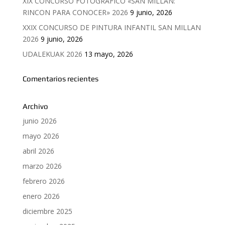
XIX CONCURSO FOTOGRAFICO «SAN MILLAN:
RINCON PARA CONOCER» 2026
9 junio, 2026
XXIX CONCURSO DE PINTURA INFANTIL SAN MILLAN
2026
9 junio, 2026
UDALEKUAK 2026
13 mayo, 2026
Comentarios recientes
Archivo
junio 2026
mayo 2026
abril 2026
marzo 2026
febrero 2026
enero 2026
diciembre 2025