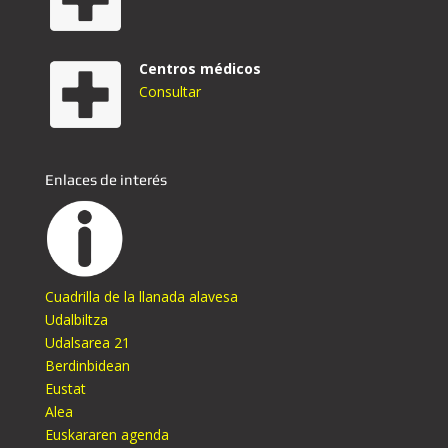
Centros médicos
Consultar
Enlaces de interés
Cuadrilla de la llanada alavesa
Udalbiltza
Udalsarea 21
Berdinbidean
Eustat
Alea
Euskararen agenda