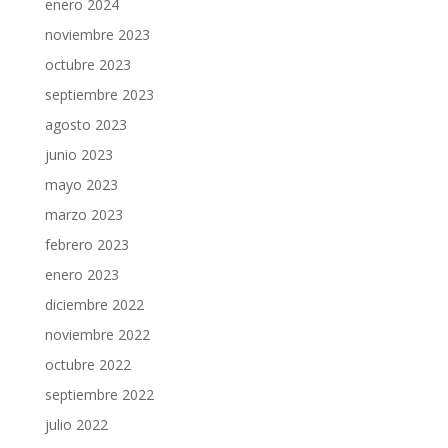
enero 2024
noviembre 2023
octubre 2023
septiembre 2023
agosto 2023
junio 2023
mayo 2023
marzo 2023
febrero 2023
enero 2023
diciembre 2022
noviembre 2022
octubre 2022
septiembre 2022
julio 2022