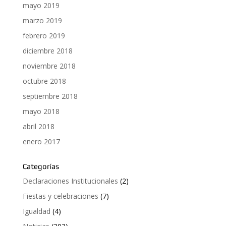
mayo 2019
marzo 2019
febrero 2019
diciembre 2018
noviembre 2018
octubre 2018
septiembre 2018
mayo 2018
abril 2018
enero 2017
Categorías
Declaraciones Institucionales
(2)
Fiestas y celebraciones
(7)
Igualdad
(4)