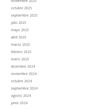
noviembre 2025
octubre 2025
septiembre 2025
julio 2025
mayo 2025
abril 2025
marzo 2025
febrero 2025
enero 2025
diciembre 2024
noviembre 2024
octubre 2024
septiembre 2024
agosto 2024
junio 2024