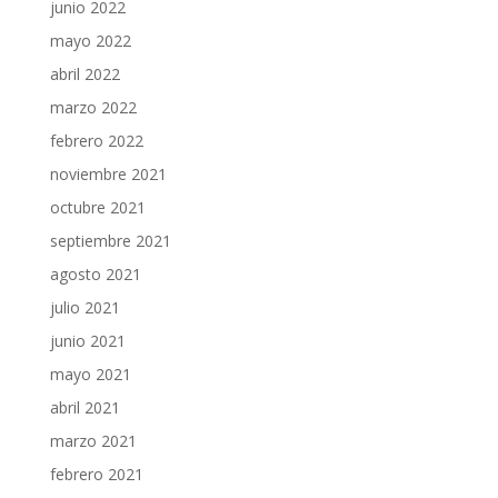
junio 2022
mayo 2022
abril 2022
marzo 2022
febrero 2022
noviembre 2021
octubre 2021
septiembre 2021
agosto 2021
julio 2021
junio 2021
mayo 2021
abril 2021
marzo 2021
febrero 2021