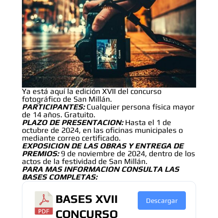
Ya está aquí la edición XVII del concurso
fotográfico de San Millán.
PARTICIPANTES:
Cualquier persona física mayor
de 14 años. Gratuito.
PLAZO DE PRESENTACION:
Hasta el 1 de
octubre de 2024, en las oficinas municipales o
mediante correo certificado.
EXPOSICION DE LAS OBRAS Y ENTREGA DE
PREMIOS:
9 de noviembre de 2024, dentro de los
actos de la festividad de San Millán.
PARA MAS INFORMACION CONSULTA LAS
BASES COMPLETAS:
BASES XVII
Descargar
CONCURSO