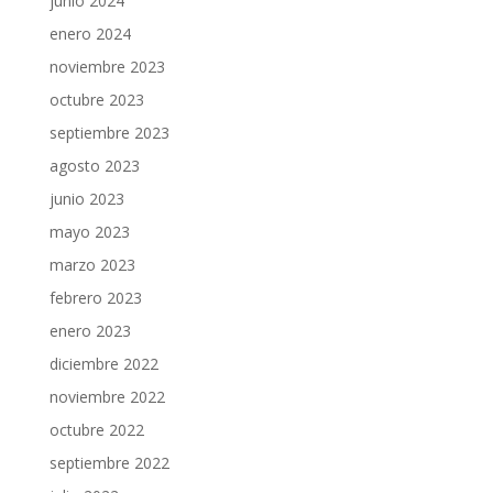
junio 2024
enero 2024
noviembre 2023
octubre 2023
septiembre 2023
agosto 2023
junio 2023
mayo 2023
marzo 2023
febrero 2023
enero 2023
diciembre 2022
noviembre 2022
octubre 2022
septiembre 2022