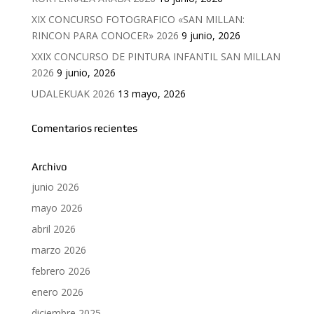
XIX CONCURSO FOTOGRAFICO «SAN MILLAN:
RINCON PARA CONOCER» 2026
9 junio, 2026
XXIX CONCURSO DE PINTURA INFANTIL SAN MILLAN
2026
9 junio, 2026
UDALEKUAK 2026
13 mayo, 2026
Comentarios recientes
Archivo
junio 2026
mayo 2026
abril 2026
marzo 2026
febrero 2026
enero 2026
diciembre 2025