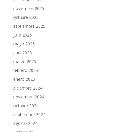
noviembre 2025
octubre 2025
septiembre 2025
julio 2025
mayo 2025
abril 2025
marzo 2025
febrero 2025
enero 2025
diciembre 2024
noviembre 2024
octubre 2024
septiembre 2024
agosto 2024