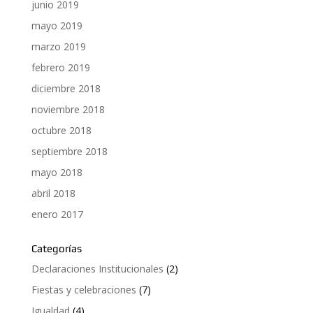
junio 2019
mayo 2019
marzo 2019
febrero 2019
diciembre 2018
noviembre 2018
octubre 2018
septiembre 2018
mayo 2018
abril 2018
enero 2017
Categorías
Declaraciones Institucionales
(2)
Fiestas y celebraciones
(7)
Igualdad
(4)