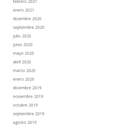
febrero 2021
enero 2021
diciembre 2020
septiembre 2020
julio 2020
junio 2020
mayo 2020
abril 2020
marzo 2020
enero 2020
diciembre 2019
noviembre 2019
octubre 2019
septiembre 2019
agosto 2019