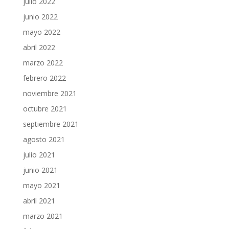
julio 2022
junio 2022
mayo 2022
abril 2022
marzo 2022
febrero 2022
noviembre 2021
octubre 2021
septiembre 2021
agosto 2021
julio 2021
junio 2021
mayo 2021
abril 2021
marzo 2021