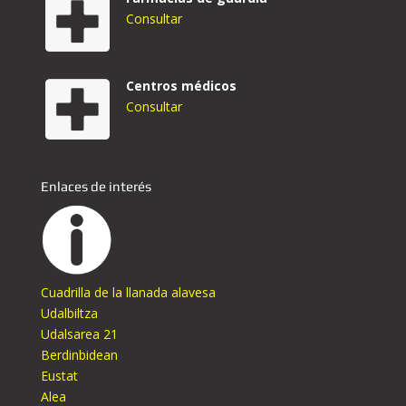
Consultar
Centros médicos
Consultar
Enlaces de interés
Cuadrilla de la llanada alavesa
Udalbiltza
Udalsarea 21
Berdinbidean
Eustat
Alea