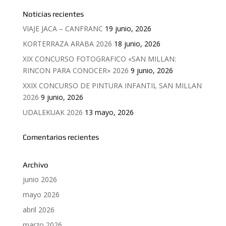
Noticias recientes
VIAJE JACA – CANFRANC
19 junio, 2026
KORTERRAZA ARABA 2026
18 junio, 2026
XIX CONCURSO FOTOGRAFICO «SAN MILLAN:
RINCON PARA CONOCER» 2026
9 junio, 2026
XXIX CONCURSO DE PINTURA INFANTIL SAN MILLAN
2026
9 junio, 2026
UDALEKUAK 2026
13 mayo, 2026
Comentarios recientes
Archivo
junio 2026
mayo 2026
abril 2026
marzo 2026