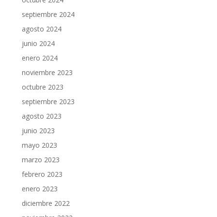
septiembre 2024
agosto 2024
junio 2024
enero 2024
noviembre 2023
octubre 2023
septiembre 2023
agosto 2023
junio 2023
mayo 2023
marzo 2023
febrero 2023
enero 2023
diciembre 2022