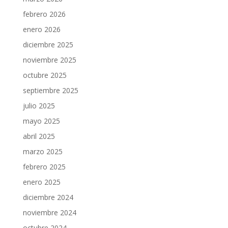
febrero 2026
enero 2026
diciembre 2025
noviembre 2025
octubre 2025
septiembre 2025
julio 2025
mayo 2025
abril 2025
marzo 2025
febrero 2025
enero 2025
diciembre 2024
noviembre 2024
octubre 2024