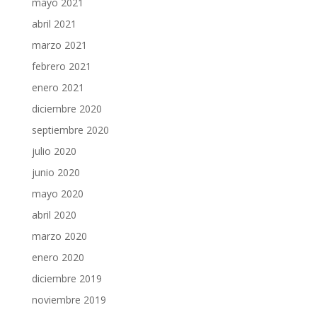
mayo 2021
abril 2021
marzo 2021
febrero 2021
enero 2021
diciembre 2020
septiembre 2020
julio 2020
junio 2020
mayo 2020
abril 2020
marzo 2020
enero 2020
diciembre 2019
noviembre 2019