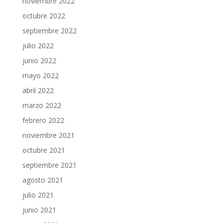
noviembre 2022
octubre 2022
septiembre 2022
julio 2022
junio 2022
mayo 2022
abril 2022
marzo 2022
febrero 2022
noviembre 2021
octubre 2021
septiembre 2021
agosto 2021
julio 2021
junio 2021