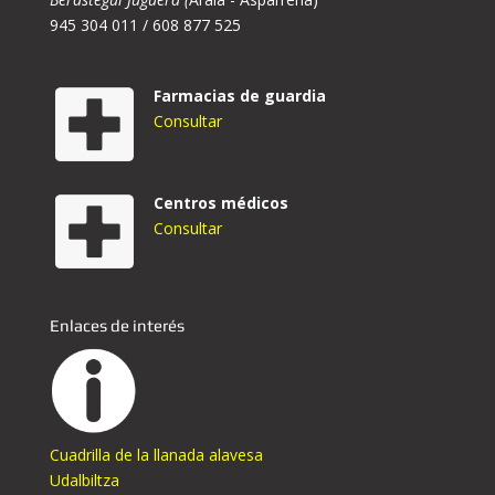
945 304 011 / 608 877 525
Farmacias de guardia
Consultar
Centros médicos
Consultar
Enlaces de interés
Cuadrilla de la llanada alavesa
Udalbiltza