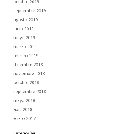
octubre 2019
septiembre 2019
agosto 2019
junio 2019
mayo 2019
marzo 2019
febrero 2019
diciembre 2018
noviembre 2018
octubre 2018
septiembre 2018
mayo 2018
abril 2018
enero 2017
Categorías