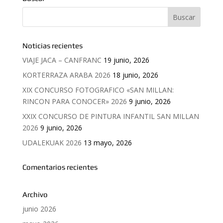
Noticias recientes
VIAJE JACA – CANFRANC
19 junio, 2026
KORTERRAZA ARABA 2026
18 junio, 2026
XIX CONCURSO FOTOGRAFICO «SAN MILLAN:
RINCON PARA CONOCER» 2026
9 junio, 2026
XXIX CONCURSO DE PINTURA INFANTIL SAN MILLAN
2026
9 junio, 2026
UDALEKUAK 2026
13 mayo, 2026
Comentarios recientes
Archivo
junio 2026