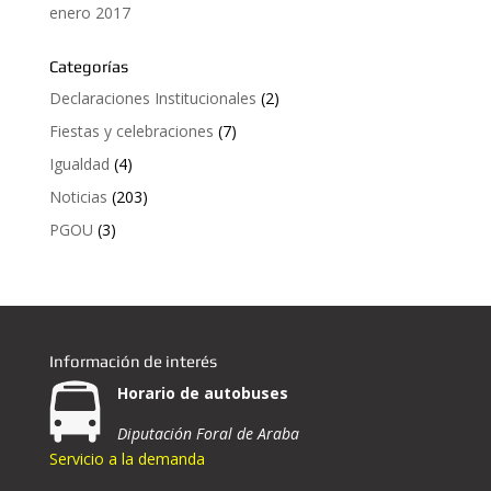
enero 2017
Categorías
Declaraciones Institucionales
(2)
Fiestas y celebraciones
(7)
Igualdad
(4)
Noticias
(203)
PGOU
(3)
Información de interés
Horario de autobuses
Diputación Foral de Araba
Servicio a la demanda