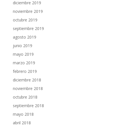
diciembre 2019
noviembre 2019
octubre 2019
septiembre 2019
agosto 2019
junio 2019
mayo 2019
marzo 2019
febrero 2019
diciembre 2018
noviembre 2018
octubre 2018
septiembre 2018
mayo 2018
abril 2018