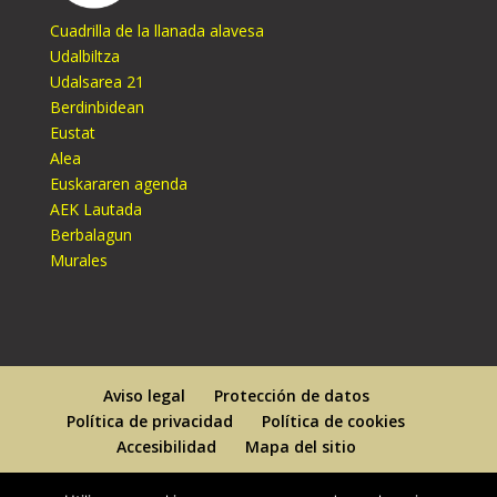
Cuadrilla de la llanada alavesa
Udalbiltza
Udalsarea 21
Berdinbidean
Eustat
Alea
Euskararen agenda
AEK Lautada
Berbalagun
Murales
Aviso legal
Protección de datos
Política de privacidad
Política de cookies
Accesibilidad
Mapa del sitio