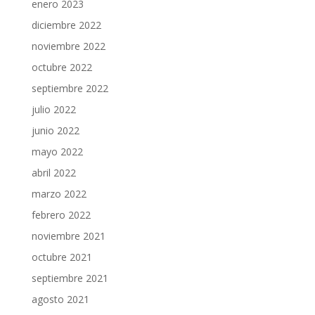
enero 2023
diciembre 2022
noviembre 2022
octubre 2022
septiembre 2022
julio 2022
junio 2022
mayo 2022
abril 2022
marzo 2022
febrero 2022
noviembre 2021
octubre 2021
septiembre 2021
agosto 2021