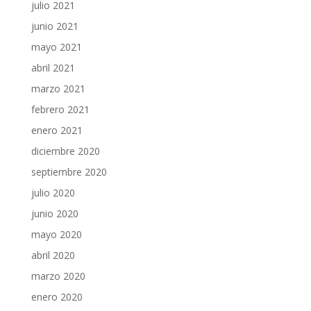
julio 2021
junio 2021
mayo 2021
abril 2021
marzo 2021
febrero 2021
enero 2021
diciembre 2020
septiembre 2020
julio 2020
junio 2020
mayo 2020
abril 2020
marzo 2020
enero 2020