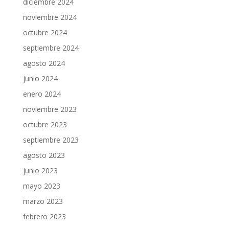
diciembre 2024
noviembre 2024
octubre 2024
septiembre 2024
agosto 2024
junio 2024
enero 2024
noviembre 2023
octubre 2023
septiembre 2023
agosto 2023
junio 2023
mayo 2023
marzo 2023
febrero 2023