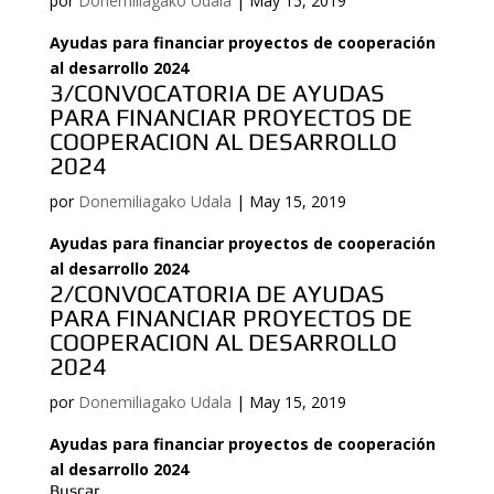
por
Donemiliagako Udala
|
May 15, 2019
Ayudas para financiar proyectos de cooperación
al desarrollo
2024
3/CONVOCATORIA DE AYUDAS
PARA FINANCIAR PROYECTOS DE
COOPERACION AL DESARROLLO
2024
por
Donemiliagako Udala
|
May 15, 2019
Ayudas para financiar proyectos de cooperación
al desarrollo
2024
2/CONVOCATORIA DE AYUDAS
PARA FINANCIAR PROYECTOS DE
COOPERACION AL DESARROLLO
2024
por
Donemiliagako Udala
|
May 15, 2019
Ayudas para financiar proyectos de cooperación
al desarrollo 2024
Buscar