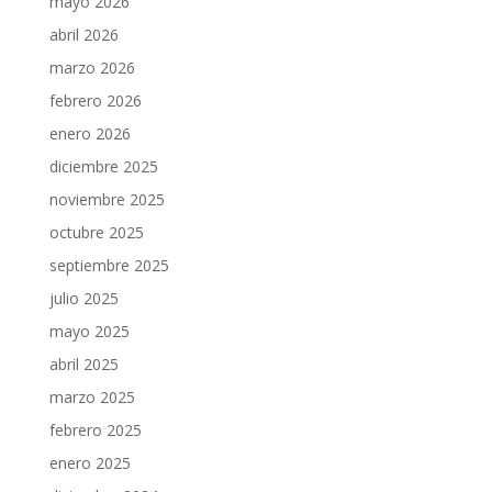
mayo 2026
abril 2026
marzo 2026
febrero 2026
enero 2026
diciembre 2025
noviembre 2025
octubre 2025
septiembre 2025
julio 2025
mayo 2025
abril 2025
marzo 2025
febrero 2025
enero 2025