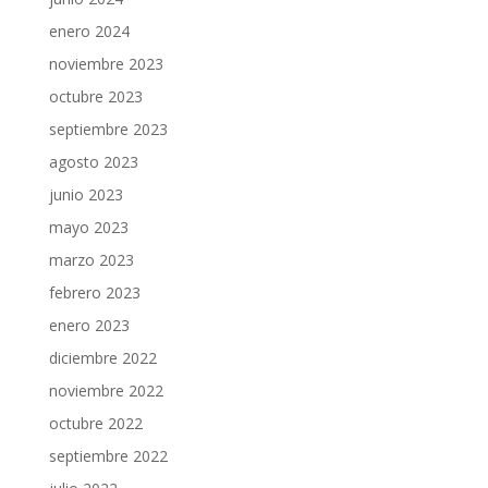
enero 2024
noviembre 2023
octubre 2023
septiembre 2023
agosto 2023
junio 2023
mayo 2023
marzo 2023
febrero 2023
enero 2023
diciembre 2022
noviembre 2022
octubre 2022
septiembre 2022