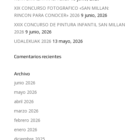
XIX CONCURSO FOTOGRAFICO «SAN MILLAN:
RINCON PARA CONOCER» 2026
9 junio, 2026
XXIX CONCURSO DE PINTURA INFANTIL SAN MILLAN
2026
9 junio, 2026
UDALEKUAK 2026
13 mayo, 2026
Comentarios recientes
Archivo
junio 2026
mayo 2026
abril 2026
marzo 2026
febrero 2026
enero 2026
diciembre 2025