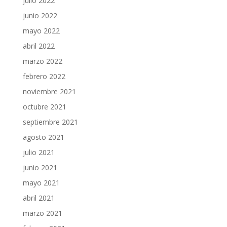
julio 2022
junio 2022
mayo 2022
abril 2022
marzo 2022
febrero 2022
noviembre 2021
octubre 2021
septiembre 2021
agosto 2021
julio 2021
junio 2021
mayo 2021
abril 2021
marzo 2021