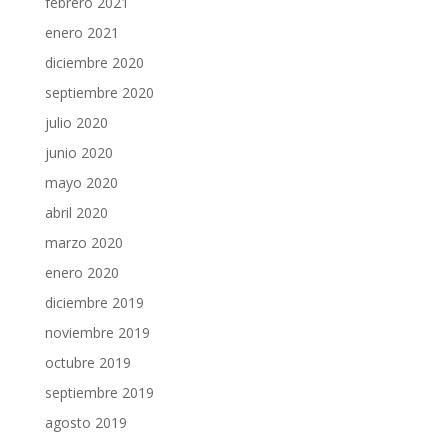
febrero 2021
enero 2021
diciembre 2020
septiembre 2020
julio 2020
junio 2020
mayo 2020
abril 2020
marzo 2020
enero 2020
diciembre 2019
noviembre 2019
octubre 2019
septiembre 2019
agosto 2019