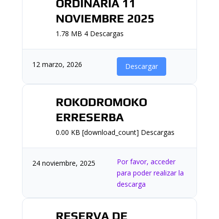
ORDINARIA 11
NOVIEMBRE 2025
1.78 MB
4 Descargas
12 marzo, 2026
Descargar
ROKODROMOKO
ERRESERBA
0.00 KB
[download_count] Descargas
Por favor, acceder
24 noviembre, 2025
para poder realizar la
descarga
RESERVA DE