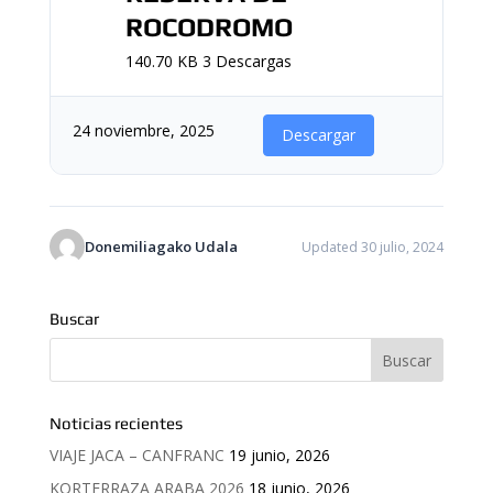
ROCODROMO
140.70 KB
3 Descargas
24 noviembre, 2025
Descargar
Donemiliagako Udala
Updated 30 julio, 2024
Buscar
Noticias recientes
VIAJE JACA – CANFRANC
19 junio, 2026
KORTERRAZA ARABA 2026
18 junio, 2026