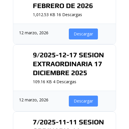
FEBRERO DE 2026
1,012.53 KB
16 Descargas
12 marzo, 2026
Descargar
9/2025-12-17 SESION
EXTRAORDINARIA 17
DICIEMBRE 2025
109.16 KB
4 Descargas
12 marzo, 2026
Descargar
7/2025-11-11 SESION