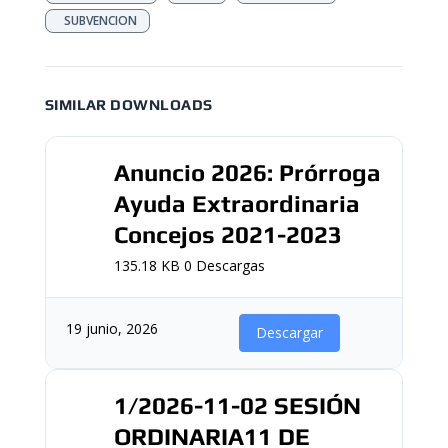
SUBVENCION
SIMILAR DOWNLOADS
Anuncio 2026: Prórroga
Ayuda Extraordinaria
Concejos 2021-2023
135.18 KB
0 Descargas
19 junio, 2026
Descargar
1/2026-11-02 SESIÓN
ORDINARIA11 DE