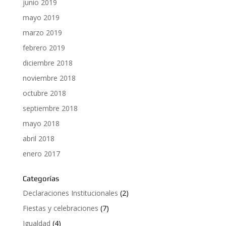
junio 2019
mayo 2019
marzo 2019
febrero 2019
diciembre 2018
noviembre 2018
octubre 2018
septiembre 2018
mayo 2018
abril 2018
enero 2017
Categorías
Declaraciones Institucionales
(2)
Fiestas y celebraciones
(7)
Igualdad
(4)