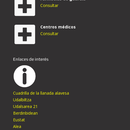
Consultar
Centros médicos
Consultar
Enlaces de interés
Cuadrilla de la llanada alavesa
Udalbiltza
Udalsarea 21
Berdinbidean
Eustat
Alea