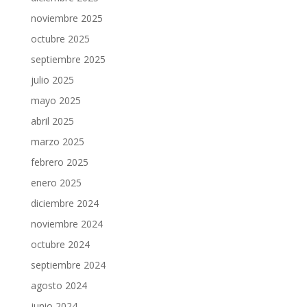
noviembre 2025
octubre 2025
septiembre 2025
julio 2025
mayo 2025
abril 2025
marzo 2025
febrero 2025
enero 2025
diciembre 2024
noviembre 2024
octubre 2024
septiembre 2024
agosto 2024
junio 2024