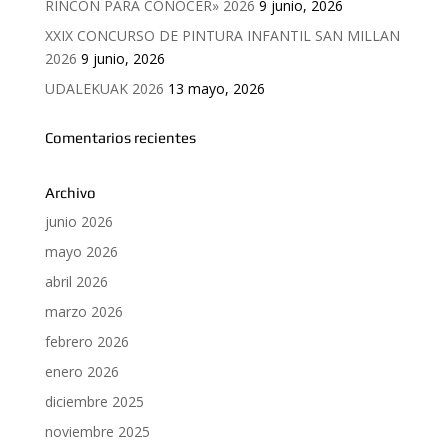
RINCON PARA CONOCER» 2026
9 junio, 2026
XXIX CONCURSO DE PINTURA INFANTIL SAN MILLAN
2026
9 junio, 2026
UDALEKUAK 2026
13 mayo, 2026
Comentarios recientes
Archivo
junio 2026
mayo 2026
abril 2026
marzo 2026
febrero 2026
enero 2026
diciembre 2025
noviembre 2025