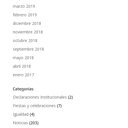
marzo 2019
febrero 2019
diciembre 2018
noviembre 2018
octubre 2018
septiembre 2018
mayo 2018
abril 2018
enero 2017
Categorías
Declaraciones Institucionales
(2)
Fiestas y celebraciones
(7)
Igualdad
(4)
Noticias
(203)