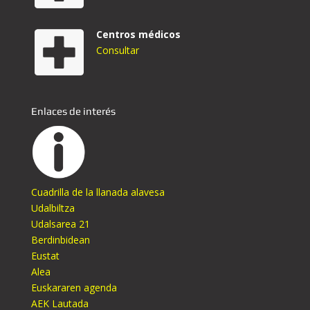
Centros médicos
Consultar
Enlaces de interés
Cuadrilla de la llanada alavesa
Udalbiltza
Udalsarea 21
Berdinbidean
Eustat
Alea
Euskararen agenda
AEK Lautada