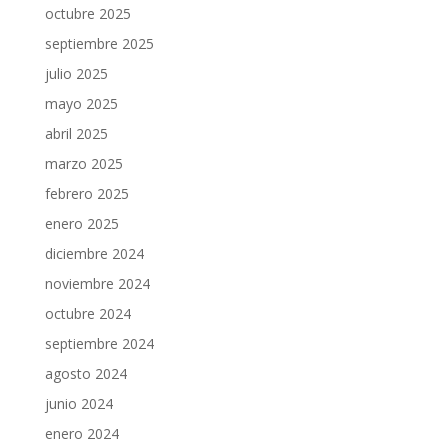
octubre 2025
septiembre 2025
julio 2025
mayo 2025
abril 2025
marzo 2025
febrero 2025
enero 2025
diciembre 2024
noviembre 2024
octubre 2024
septiembre 2024
agosto 2024
junio 2024
enero 2024