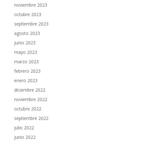
noviembre 2023
octubre 2023
septiembre 2023
agosto 2023
junio 2023
mayo 2023
marzo 2023
febrero 2023
enero 2023
diciembre 2022
noviembre 2022
octubre 2022
septiembre 2022
julio 2022
junio 2022