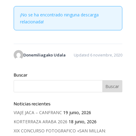
¡No se ha encontrado ninguna descarga
relacionada!
Donemiliagako Udala
Updated 6 noviembre, 2020
Buscar
Noticias recientes
VIAJE JACA – CANFRANC
19 junio, 2026
KORTERRAZA ARABA 2026
18 junio, 2026
XIX CONCURSO FOTOGRAFICO «SAN MILLAN: