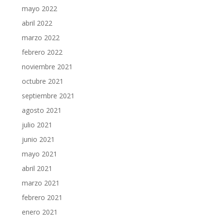
mayo 2022
abril 2022
marzo 2022
febrero 2022
noviembre 2021
octubre 2021
septiembre 2021
agosto 2021
julio 2021
junio 2021
mayo 2021
abril 2021
marzo 2021
febrero 2021
enero 2021