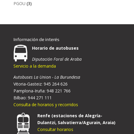
PGOU
(3)
Información de interés
Horario de autobuses
Diputación Foral de Araba
Servicio a la demanda
Autobuses La Union - La Burundesa
Vitoria-Gasteiz: 945 264 626
Pamplona-Iruña: 948 221 766
Bilbao: 944 271 111
Consulta de horarios y recorridos
Renfe (estaciones de Alegría-
Dulantzi, Salvatierra/Agurain, Araia)
Consultar horarios