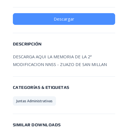
Descargar
DESCRIPCIÓN
DESCARGA AQUI LA MEMORIA DE LA 2ª
MODIFICACION NNSS - ZUAZO DE SAN MILLAN
CATEGORÍAS & ETIQUETAS
Juntas Administrativas
SIMILAR DOWNLOADS