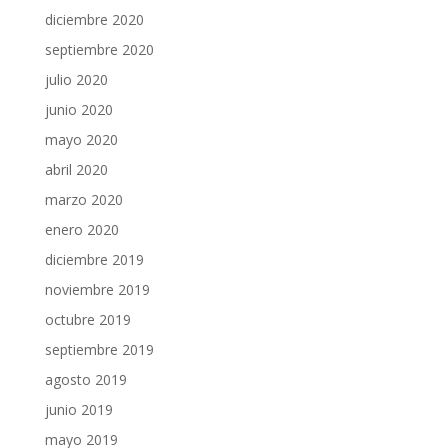
diciembre 2020
septiembre 2020
julio 2020
junio 2020
mayo 2020
abril 2020
marzo 2020
enero 2020
diciembre 2019
noviembre 2019
octubre 2019
septiembre 2019
agosto 2019
junio 2019
mayo 2019