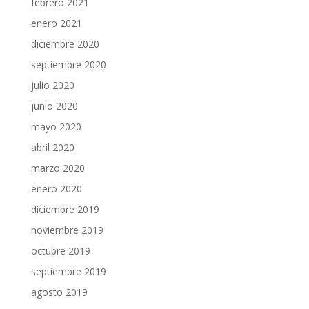
febrero 2021
enero 2021
diciembre 2020
septiembre 2020
julio 2020
junio 2020
mayo 2020
abril 2020
marzo 2020
enero 2020
diciembre 2019
noviembre 2019
octubre 2019
septiembre 2019
agosto 2019