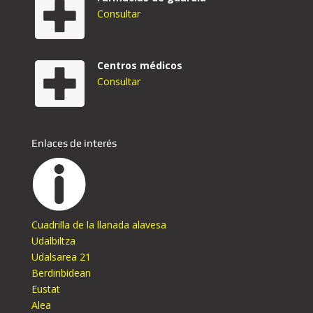
Consultar
Centros médicos
Consultar
Enlaces de interés
Cuadrilla de la llanada alavesa
Udalbiltza
Udalsarea 21
Berdinbidean
Eustat
Alea