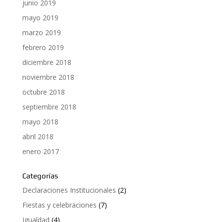
junio 2019
mayo 2019
marzo 2019
febrero 2019
diciembre 2018
noviembre 2018
octubre 2018
septiembre 2018
mayo 2018
abril 2018
enero 2017
Categorías
Declaraciones Institucionales
(2)
Fiestas y celebraciones
(7)
Igualdad
(4)