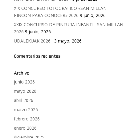
XIX CONCURSO FOTOGRAFICO «SAN MILLAN:
RINCON PARA CONOCER» 2026
9 junio, 2026
XXIX CONCURSO DE PINTURA INFANTIL SAN MILLAN
2026
9 junio, 2026
UDALEKUAK 2026
13 mayo, 2026
Comentarios recientes
Archivo
junio 2026
mayo 2026
abril 2026
marzo 2026
febrero 2026
enero 2026
diciembre 2025