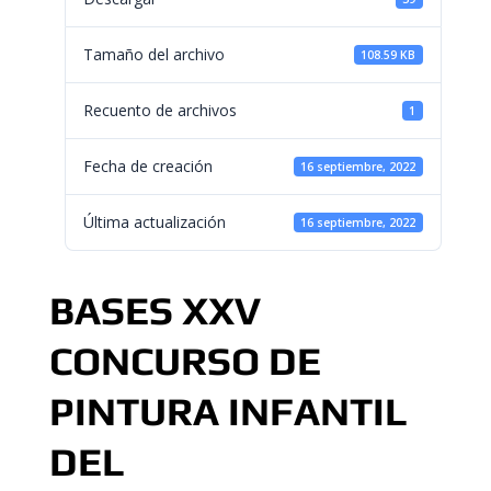
Tamaño del archivo
108.59 KB
Recuento de archivos
1
Fecha de creación
16 septiembre, 2022
Última actualización
16 septiembre, 2022
BASES XXV
CONCURSO DE
PINTURA INFANTIL
DEL