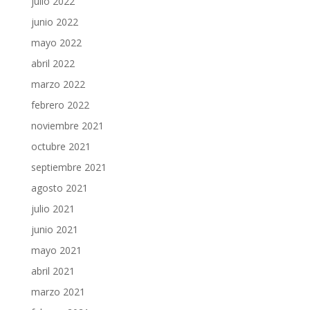
julio 2022
junio 2022
mayo 2022
abril 2022
marzo 2022
febrero 2022
noviembre 2021
octubre 2021
septiembre 2021
agosto 2021
julio 2021
junio 2021
mayo 2021
abril 2021
marzo 2021