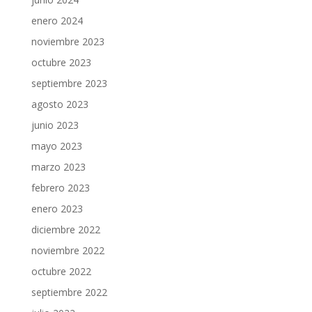
enero 2024
noviembre 2023
octubre 2023
septiembre 2023
agosto 2023
junio 2023
mayo 2023
marzo 2023
febrero 2023
enero 2023
diciembre 2022
noviembre 2022
octubre 2022
septiembre 2022