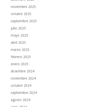
noviembre 2025
octubre 2025
septiembre 2025
julio 2025
mayo 2025
abril 2025
marzo 2025
febrero 2025
enero 2025
diciembre 2024
noviembre 2024
octubre 2024
septiembre 2024
agosto 2024
junio 2024