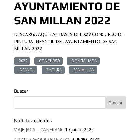
AYUNTAMIENTO DE
SAN MILLAN 2022
DESCARGA AQUI LAS BASES DEL XXV CONCURSO DE
PINTURA INFANTIL DEL AYUNTAMIENTO DE SAN
MILLAN 2022.
2022
CONCURSO
DONEMILIAGA
INFANTIL
PINTURA
SAN MILLAN
Buscar
Noticias recientes
VIAJE JACA – CANFRANC
19 junio, 2026
KORTERRAZA ARABA 2026
18 junio, 2026