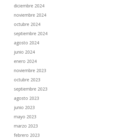
diciembre 2024
noviembre 2024
octubre 2024
septiembre 2024
agosto 2024
junio 2024
enero 2024
noviembre 2023
octubre 2023
septiembre 2023
agosto 2023
junio 2023
mayo 2023
marzo 2023
febrero 2023