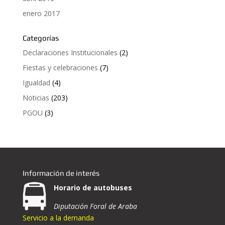
enero 2017
Categorías
Declaraciones Institucionales
(2)
Fiestas y celebraciones
(7)
Igualdad
(4)
Noticias
(203)
PGOU
(3)
Información de interés
Horario de autobuses
Diputación Foral de Araba
Servicio a la demanda