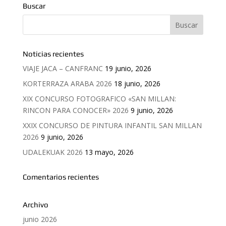
Buscar
Noticias recientes
VIAJE JACA – CANFRANC
19 junio, 2026
KORTERRAZA ARABA 2026
18 junio, 2026
XIX CONCURSO FOTOGRAFICO «SAN MILLAN:
RINCON PARA CONOCER» 2026
9 junio, 2026
XXIX CONCURSO DE PINTURA INFANTIL SAN MILLAN
2026
9 junio, 2026
UDALEKUAK 2026
13 mayo, 2026
Comentarios recientes
Archivo
junio 2026