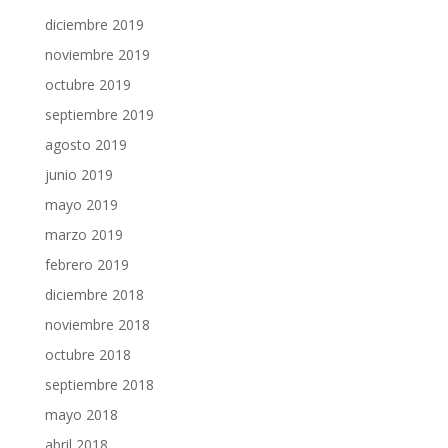
diciembre 2019
noviembre 2019
octubre 2019
septiembre 2019
agosto 2019
junio 2019
mayo 2019
marzo 2019
febrero 2019
diciembre 2018
noviembre 2018
octubre 2018
septiembre 2018
mayo 2018
abril 2018