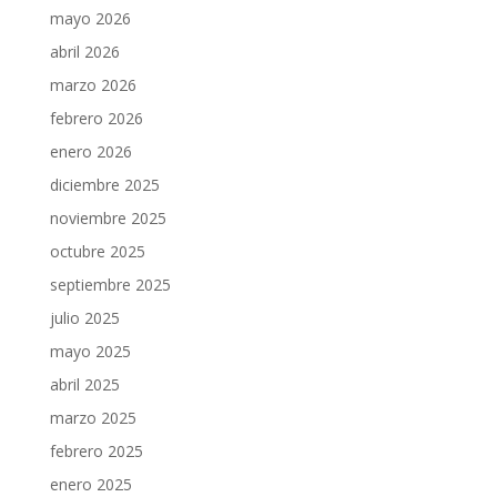
mayo 2026
abril 2026
marzo 2026
febrero 2026
enero 2026
diciembre 2025
noviembre 2025
octubre 2025
septiembre 2025
julio 2025
mayo 2025
abril 2025
marzo 2025
febrero 2025
enero 2025