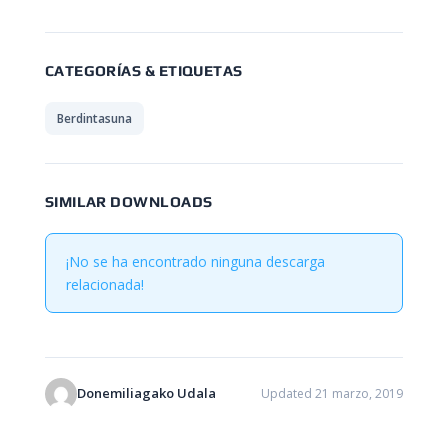
CATEGORÍAS & ETIQUETAS
Berdintasuna
SIMILAR DOWNLOADS
¡No se ha encontrado ninguna descarga
relacionada!
Donemiliagako Udala
Updated 21 marzo, 2019