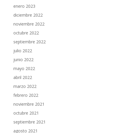
enero 2023
diciembre 2022
noviembre 2022
octubre 2022
septiembre 2022
julio 2022
junio 2022
mayo 2022
abril 2022
marzo 2022
febrero 2022
noviembre 2021
octubre 2021
septiembre 2021
agosto 2021