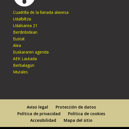
Cuadrilla de la llanada alavesa
Udalbiltza
Udalsarea 21
Berdinbidean
Eustat
Alea
Euskararen agenda
AEK Lautada
Berbalagun
Murales
Aviso legal
Protección de datos
Política de privacidad
Política de cookies
Accesibilidad
Mapa del sitio