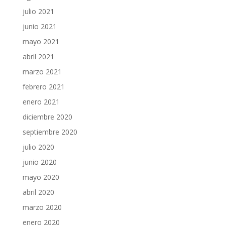
julio 2021
junio 2021
mayo 2021
abril 2021
marzo 2021
febrero 2021
enero 2021
diciembre 2020
septiembre 2020
julio 2020
junio 2020
mayo 2020
abril 2020
marzo 2020
enero 2020