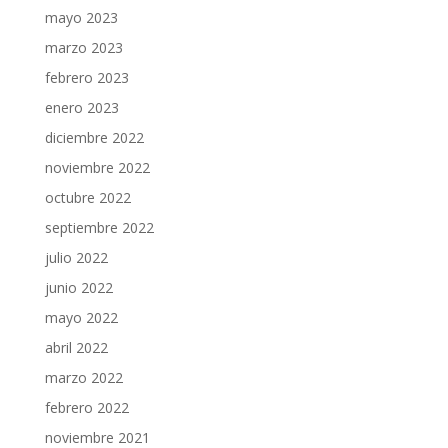
mayo 2023
marzo 2023
febrero 2023
enero 2023
diciembre 2022
noviembre 2022
octubre 2022
septiembre 2022
julio 2022
junio 2022
mayo 2022
abril 2022
marzo 2022
febrero 2022
noviembre 2021