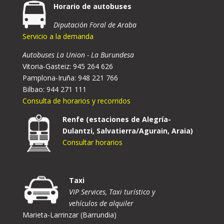
Horario de autobuses
Diputación Foral de Araba
Servicio a la demanda
Autobuses La Union - La Burundesa
Vitoria-Gasteiz: 945 264 626
Pamplona-Iruña: 948 221 766
Bilbao: 944 271 111
Consulta de horarios y recorridos
Renfe (estaciones de Alegría-
Dulantzi, Salvatierra/Agurain, Araia)
Consultar horarios
Taxi
VIP Services, Taxi turístico y
vehículos de alquiler
Marieta-Larrinzar (Barrundia)