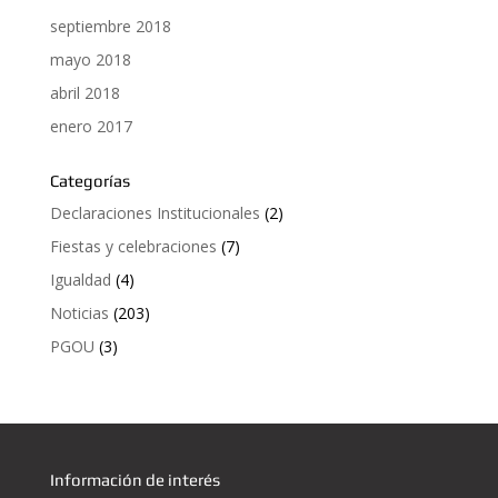
septiembre 2018
mayo 2018
abril 2018
enero 2017
Categorías
Declaraciones Institucionales
(2)
Fiestas y celebraciones
(7)
Igualdad
(4)
Noticias
(203)
PGOU
(3)
Información de interés