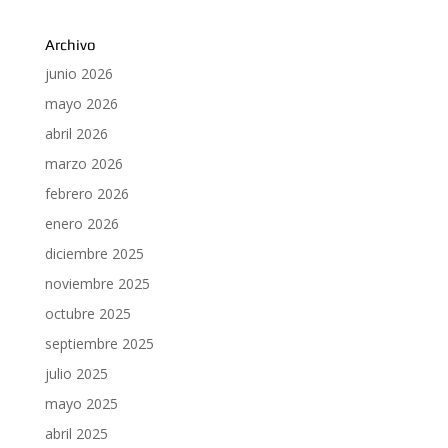
Archivo
junio 2026
mayo 2026
abril 2026
marzo 2026
febrero 2026
enero 2026
diciembre 2025
noviembre 2025
octubre 2025
septiembre 2025
julio 2025
mayo 2025
abril 2025