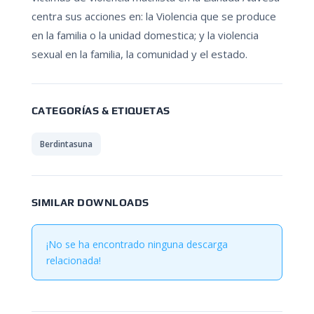
centra sus acciones en: la Violencia que se produce
en la familia o la unidad domestica; y la violencia
sexual en la familia, la comunidad y el estado.
CATEGORÍAS & ETIQUETAS
Berdintasuna
SIMILAR DOWNLOADS
¡No se ha encontrado ninguna descarga
relacionada!