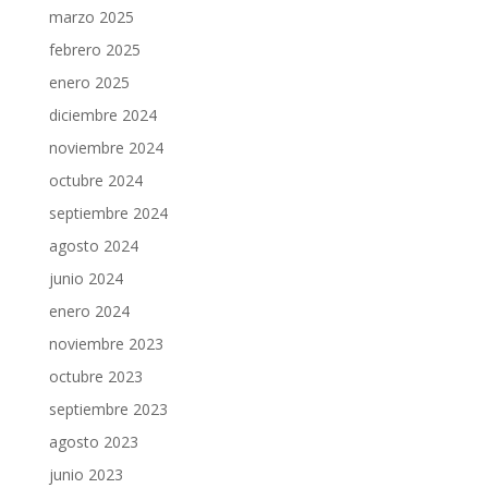
marzo 2025
febrero 2025
enero 2025
diciembre 2024
noviembre 2024
octubre 2024
septiembre 2024
agosto 2024
junio 2024
enero 2024
noviembre 2023
octubre 2023
septiembre 2023
agosto 2023
junio 2023