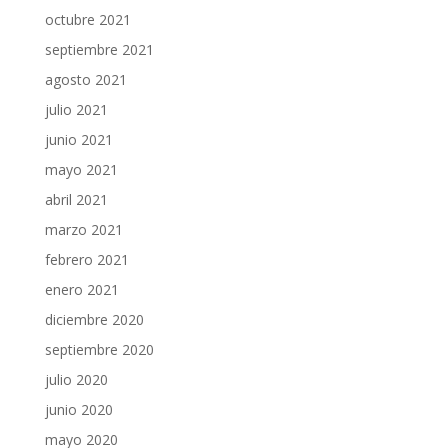
octubre 2021
septiembre 2021
agosto 2021
julio 2021
junio 2021
mayo 2021
abril 2021
marzo 2021
febrero 2021
enero 2021
diciembre 2020
septiembre 2020
julio 2020
junio 2020
mayo 2020