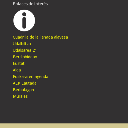
Enlaces de interés
Cuadrilla de la llanada alavesa
Udalbiltza
Udalsarea 21
Berdinbidean
Eustat
Alea
Euskararen agenda
AEK Lautada
Berbalagun
Murales