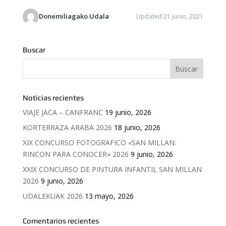
Donemiliagako Udala
Updated 21 junio, 2021
Buscar
Noticias recientes
VIAJE JACA – CANFRANC
19 junio, 2026
KORTERRAZA ARABA 2026
18 junio, 2026
XIX CONCURSO FOTOGRAFICO «SAN MILLAN:
RINCON PARA CONOCER» 2026
9 junio, 2026
XXIX CONCURSO DE PINTURA INFANTIL SAN MILLAN
2026
9 junio, 2026
UDALEKUAK 2026
13 mayo, 2026
Comentarios recientes