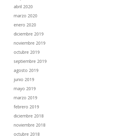
abril 2020
marzo 2020
enero 2020
diciembre 2019
noviembre 2019
octubre 2019
septiembre 2019
agosto 2019
junio 2019
mayo 2019
marzo 2019
febrero 2019
diciembre 2018
noviembre 2018
octubre 2018