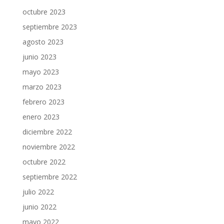
octubre 2023
septiembre 2023
agosto 2023
junio 2023
mayo 2023
marzo 2023
febrero 2023
enero 2023
diciembre 2022
noviembre 2022
octubre 2022
septiembre 2022
julio 2022
junio 2022
mayo 2022