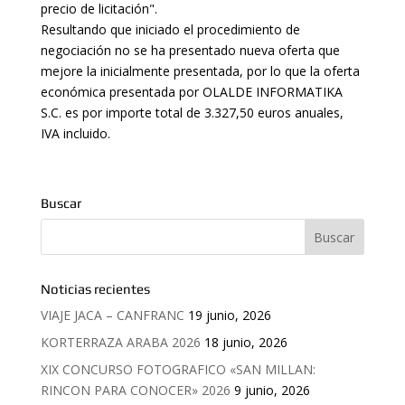
precio de licitación".
Resultando que iniciado el procedimiento de
negociación no se ha presentado nueva oferta que
mejore la inicialmente presentada, por lo que la oferta
económica presentada por OLALDE INFORMATIKA
S.C. es por importe total de 3.327,50 euros anuales,
IVA incluido.
Buscar
Noticias recientes
VIAJE JACA – CANFRANC
19 junio, 2026
KORTERRAZA ARABA 2026
18 junio, 2026
XIX CONCURSO FOTOGRAFICO «SAN MILLAN:
RINCON PARA CONOCER» 2026
9 junio, 2026