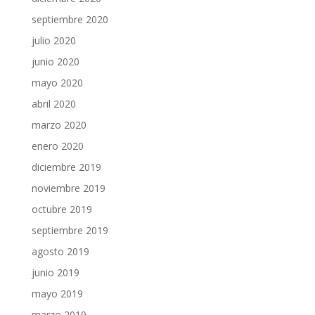
septiembre 2020
julio 2020
junio 2020
mayo 2020
abril 2020
marzo 2020
enero 2020
diciembre 2019
noviembre 2019
octubre 2019
septiembre 2019
agosto 2019
junio 2019
mayo 2019
marzo 2019