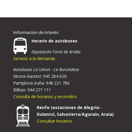
Información de interés
Horario de autobuses
Diputación Foral de Araba
Servicio a la demanda
Autobuses La Union - La Burundesa
Vitoria-Gasteiz: 945 264 626
Pamplona-Iruña: 948 221 766
Bilbao: 944 271 111
Consulta de horarios y recorridos
Renfe (estaciones de Alegría-
Dulantzi, Salvatierra/Agurain, Araia)
Consultar horarios