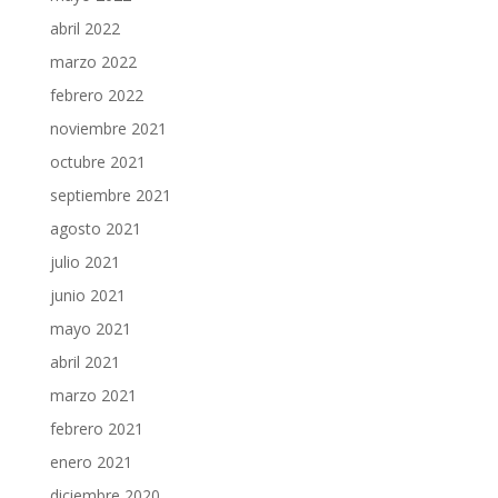
abril 2022
marzo 2022
febrero 2022
noviembre 2021
octubre 2021
septiembre 2021
agosto 2021
julio 2021
junio 2021
mayo 2021
abril 2021
marzo 2021
febrero 2021
enero 2021
diciembre 2020