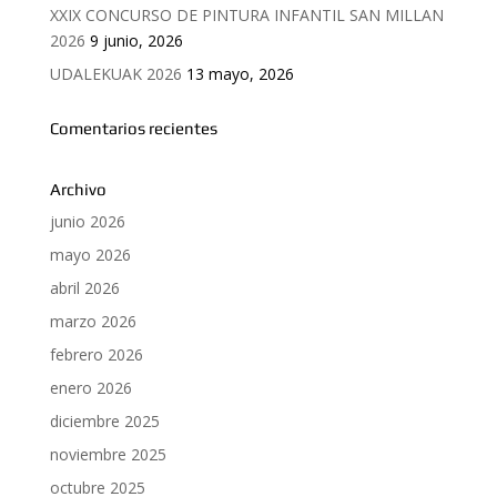
XXIX CONCURSO DE PINTURA INFANTIL SAN MILLAN
2026
9 junio, 2026
UDALEKUAK 2026
13 mayo, 2026
Comentarios recientes
Archivo
junio 2026
mayo 2026
abril 2026
marzo 2026
febrero 2026
enero 2026
diciembre 2025
noviembre 2025
octubre 2025