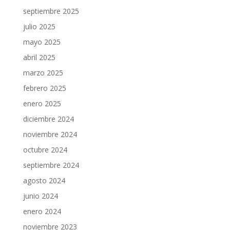
septiembre 2025
julio 2025
mayo 2025
abril 2025
marzo 2025
febrero 2025
enero 2025
diciembre 2024
noviembre 2024
octubre 2024
septiembre 2024
agosto 2024
junio 2024
enero 2024
noviembre 2023