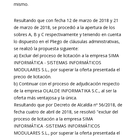
mismo.
Resultando que con fecha 12 de marzo de 2018 y 21
de marzo de 2018, se procedió a la apertura de los
sobres A, B y C respectivamente y teniendo en cuenta
lo dispuesto en el Pliego de cláusulas administrativas,
se realizó la propuesta siguiente:
a) Excluir del proceso de licitación a la empresa SIMA
INFORMÁTICA - SISTEMAS INFORMÁTICOS
MODULARES S.L., por superar la oferta presentada el
precio de licitación.
b) Continuar con el proceso de adjudicación respecto
de la empresa OLALDE INFORMATIKA S.C., al ser la
oferta más ventajosa y la única.
Resultando que por Decreto de Alcaldía nº 56/2018, de
fecha cuatro de abril de 2018, se resolvió "excluir del
proceso de licitación a la empresa SIMA
INFORMÁTICA -SISTEMAS INFORMÁTICOS
MODULARES S.L., por superar la oferta presentada el