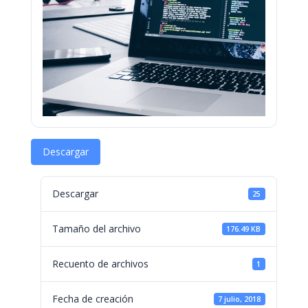
Descargar
Descargar
25
Tamaño del archivo
176.49 KB
Recuento de archivos
1
Fecha de creación
7 julio, 2018