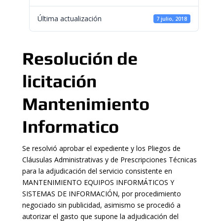
Última actualización
7 julio, 2018
Resolución de
licitación
Mantenimiento
Informatico
Se resolvió aprobar el expediente y los Pliegos de
Cláusulas Administrativas y de Prescripciones Técnicas
para la adjudicación del servicio consistente en
MANTENIMIENTO EQUIPOS INFORMÁTICOS Y
SISTEMAS DE INFORMACIÓN, por procedimiento
negociado sin publicidad, asimismo se procedió a
autorizar el gasto que supone la adjudicación del