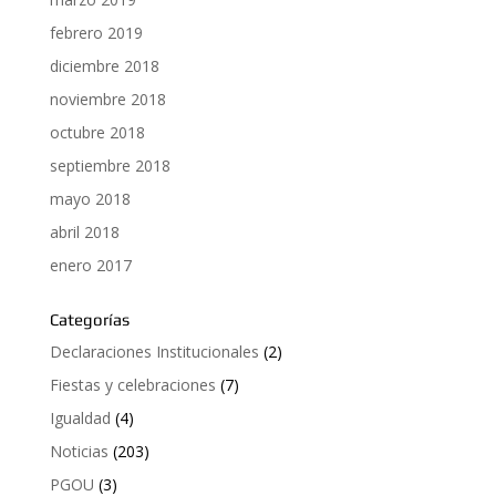
febrero 2019
diciembre 2018
noviembre 2018
octubre 2018
septiembre 2018
mayo 2018
abril 2018
enero 2017
Categorías
Declaraciones Institucionales
(2)
Fiestas y celebraciones
(7)
Igualdad
(4)
Noticias
(203)
PGOU
(3)