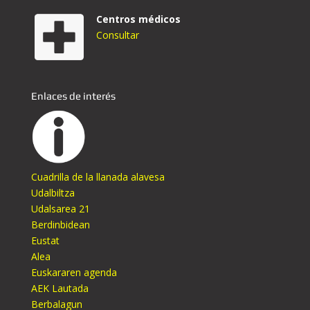
Centros médicos
Consultar
Enlaces de interés
Cuadrilla de la llanada alavesa
Udalbiltza
Udalsarea 21
Berdinbidean
Eustat
Alea
Euskararen agenda
AEK Lautada
Berbalagun